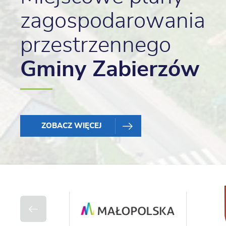
zagospodarowania
przestrzennego
Gminy Zabierzów
ZOBACZ WIĘCEJ