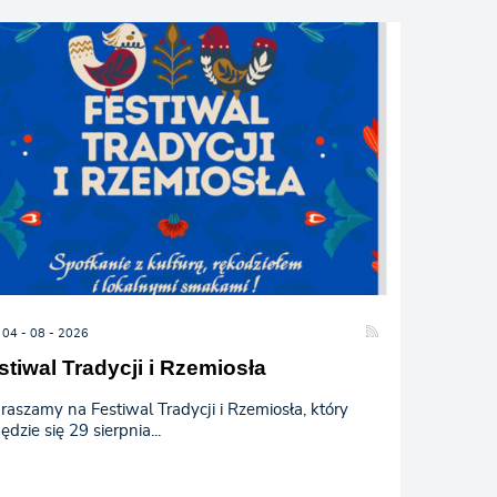
04 - 08 - 2026
stiwal Tradycji i Rzemiosła
raszamy na Festiwal Tradycji i Rzemiosła, który
ędzie się 29 sierpnia...