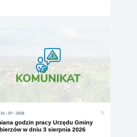
31 - 07 - 2026
iana godzin pracy Urzędu Gminy
bierzów w dniu 3 sierpnia 2026