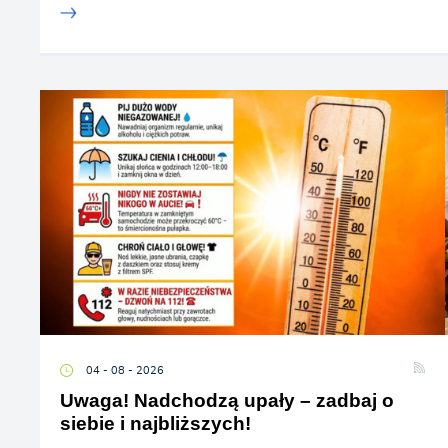
04 - 08 - 2026
Uwaga! Nadchodzą upały – zadbaj o
siebie i najbliższych!