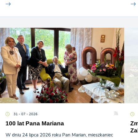
31 - 07 - 2026
100 lat Pana Mariana
Zm
Za
W dniu 24 lipca 2026 roku Pan Marian, mieszkaniec