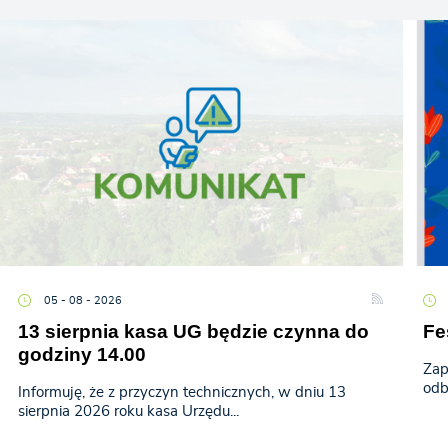
05 - 08 - 2026
13 sierpnia kasa UG będzie czynna do
Fe
godziny 14.00
Zap
odb
Informuję, że z przyczyn technicznych, w dniu 13
sierpnia 2026 roku kasa Urzędu...