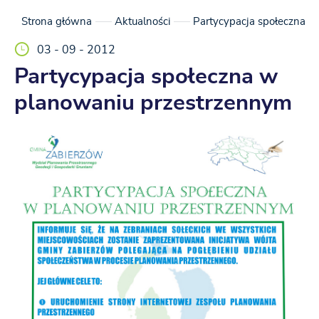
Strona główna
Aktualności
Partycypacja społeczna 
03 - 09 - 2012
Partycypacja społeczna w
planowaniu przestrzennym