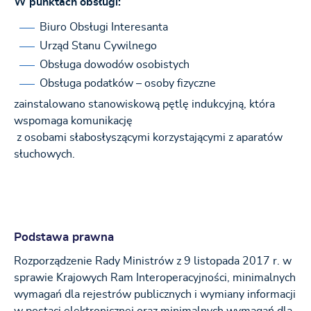
W punktach obsługi:
Biuro Obsługi Interesanta
Urząd Stanu Cywilnego
Obsługa dowodów osobistych
Obsługa podatków – osoby fizyczne
zainstalowano stanowiskową pętlę indukcyjną, która
wspomaga komunikację
z osobami słabosłyszącymi korzystającymi z aparatów
słuchowych.
Podstawa prawna
Rozporządzenie Rady Ministrów z 9 listopada 2017 r. w
sprawie Krajowych Ram Interoperacyjności, minimalnych
wymagań dla rejestrów publicznych i wymiany informacji