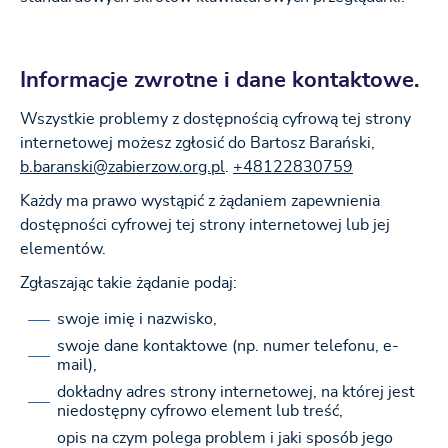
Informacje zwrotne i dane kontaktowe.
Wszystkie problemy z dostępnością cyfrową tej strony
internetowej możesz zgłosić do
Bartosz Barański
,
b.baranski@zabierzow.org.pl
.
+48122830759
Każdy ma prawo wystąpić z żądaniem zapewnienia
dostępności cyfrowej tej strony internetowej lub jej
elementów.
Zgłaszając takie żądanie podaj:
swoje imię i nazwisko,
swoje dane kontaktowe (np. numer telefonu, e-
mail),
dokładny adres strony internetowej, na której jest
niedostępny cyfrowo element lub treść,
opis na czym polega problem i jaki sposób jego