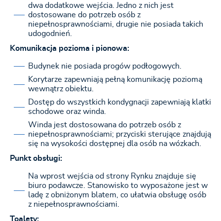
dwa dodatkowe wejścia. Jedno z nich jest
dostosowane do potrzeb osób z
niepełnosprawnościami, drugie nie posiada takich
udogodnień.
Komunikacja pozioma i pionowa:
Budynek nie posiada progów podłogowych.
Korytarze zapewniają pełną komunikację poziomą
wewnątrz obiektu.
Dostęp do wszystkich kondygnacji zapewniają klatki
schodowe oraz winda.
Winda jest dostosowana do potrzeb osób z
niepełnosprawnościami; przyciski sterujące znajdują
się na wysokości dostępnej dla osób na wózkach.
Punkt obsługi:
Na wprost wejścia od strony Rynku znajduje się
biuro podawcze. Stanowisko to wyposażone jest w
ladę z obniżonym blatem, co ułatwia obsługę osób
z niepełnosprawnościami.
Toalety: