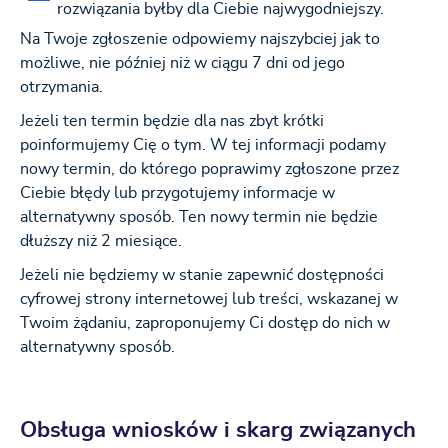
rozwiązania byłby dla Ciebie najwygodniejszy.
Na Twoje zgłoszenie odpowiemy najszybciej jak to
możliwe, nie później niż w ciągu 7 dni od jego
otrzymania.
Jeżeli ten termin będzie dla nas zbyt krótki
poinformujemy Cię o tym. W tej informacji podamy
nowy termin, do którego poprawimy zgłoszone przez
Ciebie błędy lub przygotujemy informacje w
alternatywny sposób. Ten nowy termin nie będzie
dłuższy niż 2 miesiące.
Jeżeli nie będziemy w stanie zapewnić dostępności
cyfrowej strony internetowej lub treści, wskazanej w
Twoim żądaniu, zaproponujemy Ci dostęp do nich w
alternatywny sposób.
Obsługa wniosków i skarg związanych