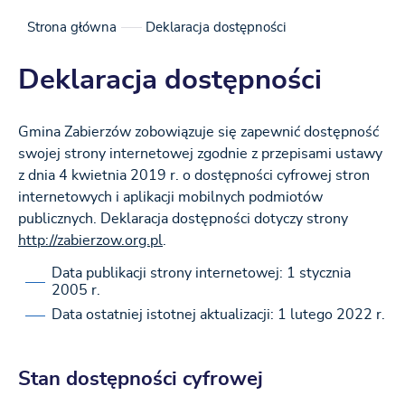
Strona główna
Deklaracja dostępności
Deklaracja dostępności
Gmina Zabierzów
zobowiązuje się zapewnić dostępność
swojej
strony internetowej
zgodnie z przepisami ustawy
z dnia 4 kwietnia 2019 r. o dostępności cyfrowej stron
internetowych i aplikacji mobilnych podmiotów
publicznych. Deklaracja dostępności dotyczy strony
http://zabierzow.org.pl
.
Data publikacji strony internetowej:
1 stycznia
2005 r.
Data ostatniej istotnej aktualizacji:
1 lutego 2022 r.
Stan dostępności cyfrowej