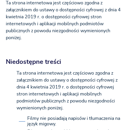
Ta strona internetowa jest częściowo zgodna z
załącznikiem do ustawy o dostępności cyfrowej z dnia 4
kwietnia 2019 r. o dostępności cyfrowej stron
internetowych i aplikacji mobilnych podmiotów
publicznych z powodu niezgodności wymienionych
poniżej.
Niedostępne treści
Ta strona internetowa jest częściowo zgodna z
załącznikiem do ustawy o dostępności cyfrowej z
dnia 4 kwietnia 2019 r. o dostępności cyfrowej
stron internetowych i aplikacji mobilnych
podmiotów publicznych z powodu niezgodności
wymienionych poniżej.
Filmy nie posiadają napisów i tłumaczenia na
język migowy.