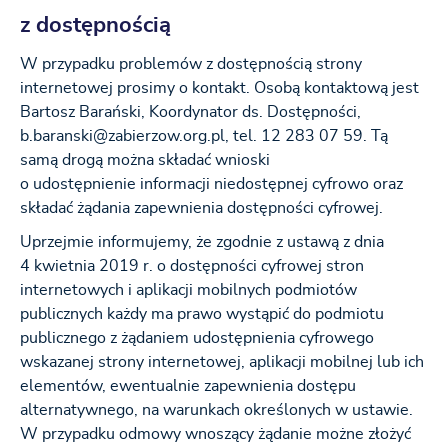
z dostępnością
W przypadku problemów z dostępnością strony
internetowej prosimy o kontakt. Osobą kontaktową jest
Bartosz Barański, Koordynator ds. Dostępności,
b.baranski@zabierzow.org.pl, tel. 12 283 07 59. Tą
samą drogą można składać wnioski
o udostępnienie informacji niedostępnej cyfrowo oraz
składać żądania zapewnienia dostępności cyfrowej.
Uprzejmie informujemy, że zgodnie z ustawą z dnia
4 kwietnia 2019 r. o dostępności cyfrowej stron
internetowych i aplikacji mobilnych podmiotów
publicznych każdy ma prawo wystąpić do podmiotu
publicznego z żądaniem udostępnienia cyfrowego
wskazanej strony internetowej, aplikacji mobilnej lub ich
elementów, ewentualnie zapewnienia dostępu
alternatywnego, na warunkach określonych w ustawie.
W przypadku odmowy wnoszący żądanie możne złożyć