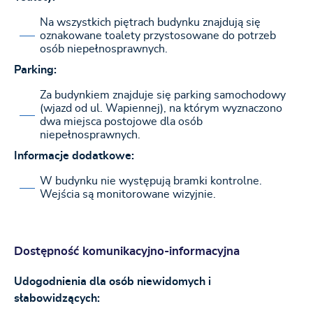
Na wszystkich piętrach budynku znajdują się
oznakowane toalety przystosowane do potrzeb
osób niepełnosprawnych.
Parking:
Za budynkiem znajduje się parking samochodowy
(wjazd od ul. Wapiennej), na którym wyznaczono
dwa miejsca postojowe dla osób
niepełnosprawnych.
Informacje dodatkowe:
W budynku nie występują bramki kontrolne.
Wejścia są monitorowane wizyjnie.
Dostępność komunikacyjno-informacyjna
Udogodnienia dla osób niewidomych i
słabowidzących: