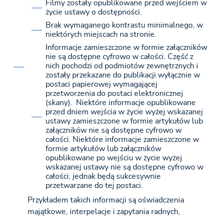
Filmy zostały opublikowane przed wejściem w
życie ustawy o dostępności.
Brak wymaganego kontrastu minimalnego, w
niektórych miejscach na stronie.
Informacje zamieszczone w formie załączników
nie są dostępne cyfrowo w całości. Część z
nich pochodzi od podmiotów zewnętrznych i
zostały przekazane do publikacji wyłącznie w
postaci papierowej wymagającej
przetworzenia do postaci elektronicznej
(skany). Niektóre informacje opublikowane
przed dniem wejścia w życie wyżej wskazanej
ustawy zamieszczone w formie artykułów lub
załączników nie są dostępne cyfrowo w
całości. Niektóre informacje zamieszczone w
formie artykułów lub załączników
opublikowane po wejściu w życie wyżej
wskazanej ustawy nie są dostępne cyfrowo w
całości, jednak będą sukcesywnie
przetwarzane do tej postaci.
Przykładem takich informacji są oświadczenia
majątkowe, interpelacje i zapytania radnych,