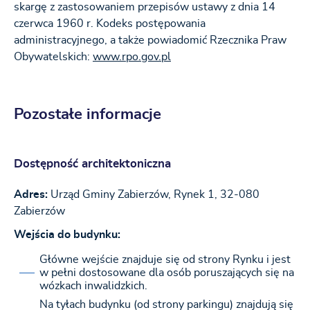
skargę z zastosowaniem przepisów ustawy z dnia 14
czerwca 1960 r. Kodeks postępowania
administracyjnego, a także powiadomić Rzecznika Praw
Obywatelskich:
www.rpo.gov.pl
Pozostałe informacje
Dostępność architektoniczna
Adres:
Urząd Gminy Zabierzów, Rynek 1, 32-080
Zabierzów
Wejścia do budynku:
Główne wejście znajduje się od strony Rynku i jest
w pełni dostosowane dla osób poruszających się na
wózkach inwalidzkich.
Na tyłach budynku (od strony parkingu) znajdują się