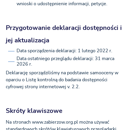
wnioski o udostępnienie informacji, petycje.
Przygotowanie deklaracji dostępności i
jej aktualizacja
Data sporządzenia deklaracji:
1 lutego 2022 r.
Data ostatniego przeglądu deklaracji:
31 marca
2026 r.
Deklarację sporządziliśmy na podstawie samooceny w
oparciu o Listę kontrolną do badania dostępności
cyfrowej strony internetowej v. 2.2.
Skróty klawiszowe
Na stronach www.zabierzow.org.pl można używać
standardowych skrótów klawiaturowych przeglądarki.