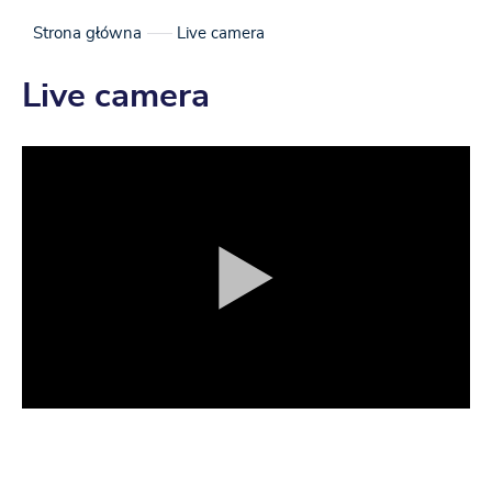
Strona główna
Live camera
Live camera