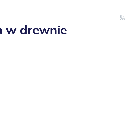
ta w drewnie