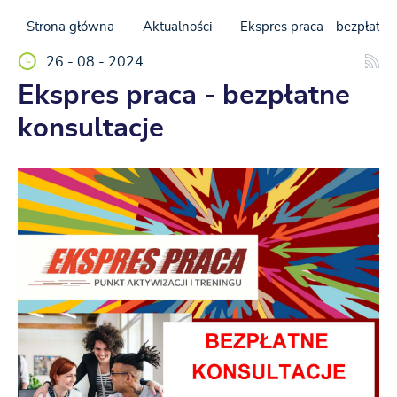
Strona główna
Aktualności
Ekspres praca - bezpłatne
26 - 08 - 2024
Ekspres praca - bezpłatne
konsultacje