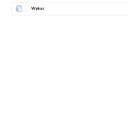
Wykaz