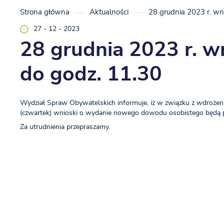
Strona główna
Aktualności
28 grudnia 2023 r. wn
27 - 12 - 2023
28 grudnia 2023 r. w
do godz. 11.30
Wydział Spraw Obywatelskich informuje, iż w związku z wdrożen
(czwartek) wnioski o wydanie nowego dowodu osobistego będą 
Za utrudnienia przepraszamy.