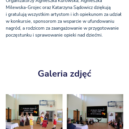
Organizatorzy Agnieszka Kurowska, Agnieszka
Milewska-Grojec oraz Katarzyna Sądowicz dziękują
i gratulują wszystkim artystom i ich opiekunom za udział
w konkursie, sponsorom za wsparcie w ufundowaniu
nagród, a rodzicom za zaangażowanie w przygotowanie
poczęstunku i sprawowanie opieki nad dziećmi.
Galeria zdjęć