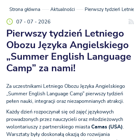
Strona główna
Aktualności
Pierwszy tydzień Letnieg
07 - 07 - 2026
Pierwszy tydzień Letniego
Obozu Języka Angielskiego
„Summer English Language
Camp” za nami!
Za uczestnikami Letniego Obozu Języka Angielskiego
„Summer English Language Camp” pierwszy tydzień
pełen nauki, integracji oraz niezapomnianych atrakcji.
Każdy dzień rozpoczynał się od zajęć językowych
prowadzonych przez nauczycieli oraz młodzieżowych
wolontariuszy z partnerskiego miasta
Camas (USA)
.
Warsztaty były doskonałą okazją do rozwijania