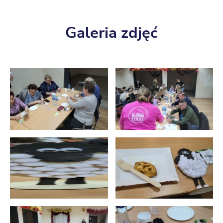
Galeria zdjęć