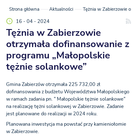
Strona główna
Aktualności
Tężnia w Zabierzowie otr
16 - 04 - 2024
Tężnia w Zabierzowie
otrzymała dofinansowanie z
programu „Małopolskie
tężnie solankowe”
Gmina Zabierzów otrzymała 225 732,00 zł
dofinansowania z budżetu Województwa Małopolskiego
w ramach zadania pn. " Małopolskie tężnie solankowe"
na realizację tężni solankowej w Zabierzowie. Zadanie
jest planowane do realizacji w 2024 roku.
Planowana inwestycja ma powstać przy kamieniołomie
w Zabierzowie.