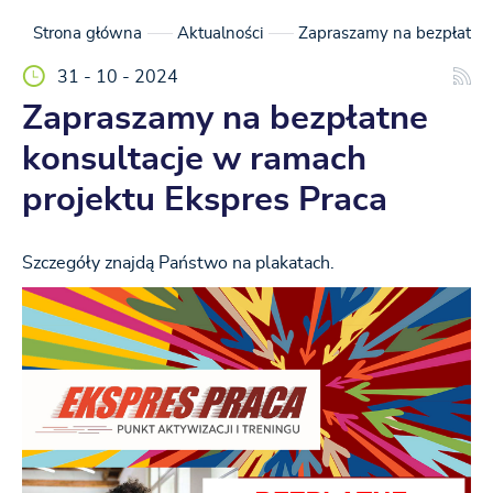
Strona główna
Aktualności
Zapraszamy na bezpłatne 
31 - 10 - 2024
Zapraszamy na bezpłatne
konsultacje w ramach
projektu Ekspres Praca
Szczegóły znajdą Państwo na plakatach.