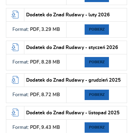
Dodatek do Znad Rudawy - luty 2026
Format:
PDF,
3.29 MB
POBIERZ
Dodatek do Znad Rudawy - styczeń 2026
Format:
PDF,
8.28 MB
POBIERZ
Dodatek do Znad Rudawy - grudzień 2025
Format:
PDF,
8.72 MB
POBIERZ
Dodatek do Znad Rudawy - listopad 2025
Format:
PDF,
9.43 MB
POBIERZ