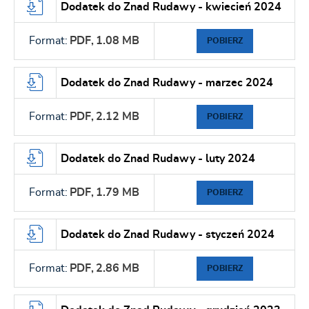
Dodatek do Znad Rudawy - kwiecień 2024
Format:
PDF,
1.08 MB
POBIERZ
Dodatek do Znad Rudawy - marzec 2024
Format:
PDF,
2.12 MB
POBIERZ
Dodatek do Znad Rudawy - luty 2024
Format:
PDF,
1.79 MB
POBIERZ
Dodatek do Znad Rudawy - styczeń 2024
Format:
PDF,
2.86 MB
POBIERZ