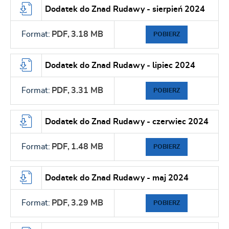
Dodatek do Znad Rudawy - sierpień 2024
Format:
PDF,
3.18 MB
POBIERZ
Dodatek do Znad Rudawy - lipiec 2024
Format:
PDF,
3.31 MB
POBIERZ
Dodatek do Znad Rudawy - czerwiec 2024
Format:
PDF,
1.48 MB
POBIERZ
Dodatek do Znad Rudawy - maj 2024
Format:
PDF,
3.29 MB
POBIERZ