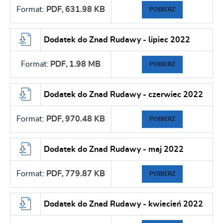
Format:
PDF,
631.98 KB
POBIERZ
Dodatek do Znad Rudawy - lipiec 2022
Format:
PDF,
1.98 MB
POBIERZ
Dodatek do Znad Rudawy - czerwiec 2022
Format:
PDF,
970.48 KB
POBIERZ
Dodatek do Znad Rudawy - maj 2022
Format:
PDF,
779.87 KB
POBIERZ
Dodatek do Znad Rudawy - kwiecień 2022