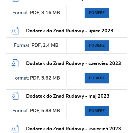
Format:
PDF,
3.16 MB
POBIERZ
Dodatek do Znad Rudawy - lipiec 2023
Format:
PDF,
2.4 MB
POBIERZ
Dodatek do Znad Rudawy - czerwiec 2023
Format:
PDF,
5.62 MB
POBIERZ
Dodatek do Znad Rudawy - maj 2023
Format:
PDF,
5.88 MB
POBIERZ
Dodatek do Znad Rudawy - kwiecień 2023