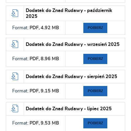
Dodatek do Znad Rudawy - październik
2025
Format:
PDF,
4.92 MB
POBIERZ
Dodatek do Znad Rudawy - wrzesień 2025
Format:
PDF,
8.96 MB
POBIERZ
Dodatek do Znad Rudawy - sierpień 2025
Format:
PDF,
9.15 MB
POBIERZ
Dodatek do Znad Rudawy - lipiec 2025
Format:
PDF,
9.53 MB
POBIERZ