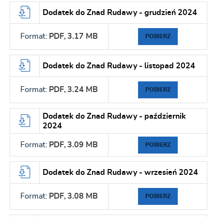
Dodatek do Znad Rudawy - grudzień 2024
Format:
PDF,
3.17 MB
POBIERZ
Dodatek do Znad Rudawy - listopad 2024
Format:
PDF,
3.24 MB
POBIERZ
Dodatek do Znad Rudawy - październik
2024
Format:
PDF,
3.09 MB
POBIERZ
Dodatek do Znad Rudawy - wrzesień 2024
Format:
PDF,
3.08 MB
POBIERZ