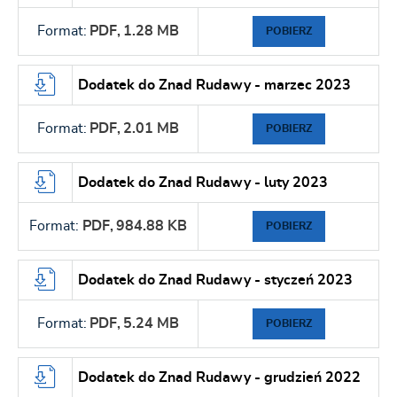
Format:
PDF,
1.28 MB
POBIERZ
Dodatek do Znad Rudawy - marzec 2023
Format:
PDF,
2.01 MB
POBIERZ
Dodatek do Znad Rudawy - luty 2023
Format:
PDF,
984.88 KB
POBIERZ
Dodatek do Znad Rudawy - styczeń 2023
Format:
PDF,
5.24 MB
POBIERZ
Dodatek do Znad Rudawy - grudzień 2022