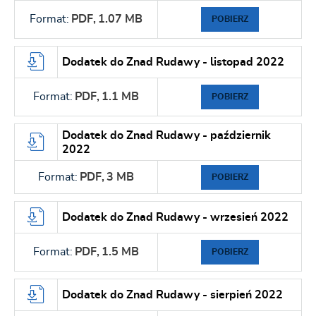
Format:
PDF,
1.07 MB
POBIERZ
Dodatek do Znad Rudawy - listopad 2022
Format:
PDF,
1.1 MB
POBIERZ
Dodatek do Znad Rudawy - październik
2022
Format:
PDF,
3 MB
POBIERZ
Dodatek do Znad Rudawy - wrzesień 2022
Format:
PDF,
1.5 MB
POBIERZ
Dodatek do Znad Rudawy - sierpień 2022