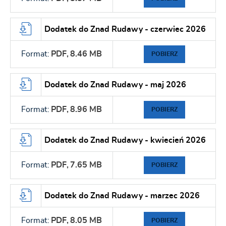
Dodatek do Znad Rudawy - czerwiec 2026
Format:
PDF,
8.46 MB
POBIERZ
Dodatek do Znad Rudawy - maj 2026
Format:
PDF,
8.96 MB
POBIERZ
Dodatek do Znad Rudawy - kwiecień 2026
Format:
PDF,
7.65 MB
POBIERZ
Dodatek do Znad Rudawy - marzec 2026
Format:
PDF,
8.05 MB
POBIERZ