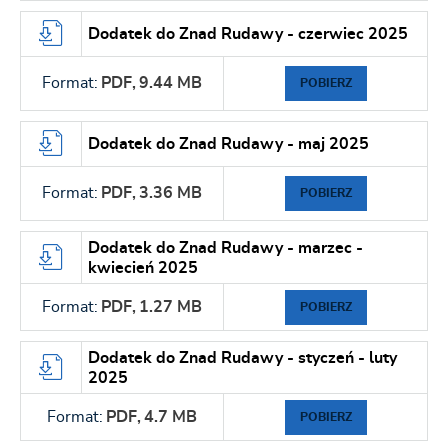
Dodatek do Znad Rudawy - czerwiec 2025
Format:
PDF,
9.44 MB
POBIERZ
Dodatek do Znad Rudawy - maj 2025
Format:
PDF,
3.36 MB
POBIERZ
Dodatek do Znad Rudawy - marzec -
kwiecień 2025
Format:
PDF,
1.27 MB
POBIERZ
Dodatek do Znad Rudawy - styczeń - luty
2025
Format:
PDF,
4.7 MB
POBIERZ