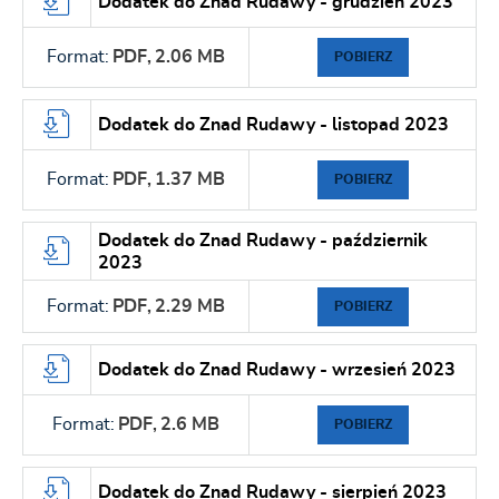
Dodatek do Znad Rudawy - grudzień 2023
Format:
PDF,
2.06 MB
POBIERZ
Dodatek do Znad Rudawy - listopad 2023
Format:
PDF,
1.37 MB
POBIERZ
Dodatek do Znad Rudawy - październik
2023
Format:
PDF,
2.29 MB
POBIERZ
Dodatek do Znad Rudawy - wrzesień 2023
Format:
PDF,
2.6 MB
POBIERZ
Dodatek do Znad Rudawy - sierpień 2023