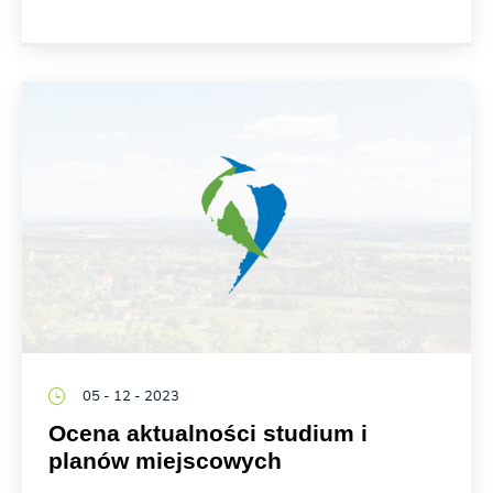
05 - 12 - 2023
Ocena aktualności studium i
planów miejscowych