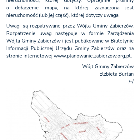
nieruchomości, której dotyczy. Uprzejmie prosimy
o dołączenie mapy, na której zaznaczona jest
nieruchomość (lub jej część), której dotyczy uwaga.
Uwagi są rozpatrywane przez Wójta Gminy Zabierzów.
Rozpatrzenie uwag następuje w formie Zarządzenia
Wójta Gminy Zabierzów i jest publikowane w Biuletynie
Informacji Publicznej Urzędu Gminy Zabierzów oraz na
stronie internetowej www.planowanie.zabierzow.org.pl.
Wójt Gminy Zabierzów
Elżbieta Burtan
/-/