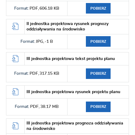
Format:
PDF,
606.18 KB
POBIERZ
II jednostka projektowa rysunek prognozy
oddziaływania na środowisko
Format:
JPG,
-1 B
POBIERZ
III jednostka projektowa tekst projektu planu
Format:
PDF,
317.15 KB
POBIERZ
III jednostka projektowa rysunek projektu planu
Format:
PDF,
38.17 MB
POBIERZ
III jednostka projektowa prognoza oddziaływania
na środowisko