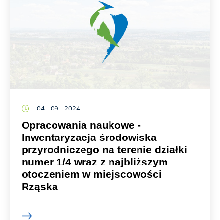
04 - 09 - 2024
Opracowania naukowe -
Inwentaryzacja środowiska
przyrodniczego na terenie działki
numer 1/4 wraz z najbliższym
otoczeniem w miejscowości
Rząska