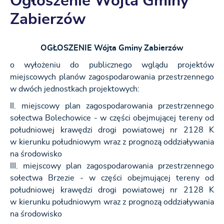
Ogłoszenie Wójta Gminy
Zabierzów
OGŁOSZENIE Wójta Gminy Zabierzów
o wyłożeniu do publicznego wglądu projektów
miejscowych planów zagospodarowania przestrzennego
w dwóch jednostkach projektowych:
II. miejscowy plan zagospodarowania przestrzennego
sołectwa Bolechowice - w części obejmującej tereny od
południowej krawędzi drogi powiatowej nr 2128 K
w kierunku południowym wraz z prognozą oddziaływania
na środowisko
III. miejscowy plan zagospodarowania przestrzennego
sołectwa Brzezie - w części obejmującej tereny od
południowej krawędzi drogi powiatowej nr 2128 K
w kierunku południowym wraz z prognozą oddziaływania
na środowisko