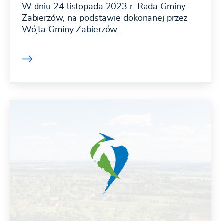
W dniu 24 listopada 2023 r. Rada Gminy
Zabierzów, na podstawie dokonanej przez
Wójta Gminy Zabierzów...