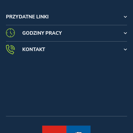
PRZYDATNE LINKI
GODZINY PRACY
KONTAKT