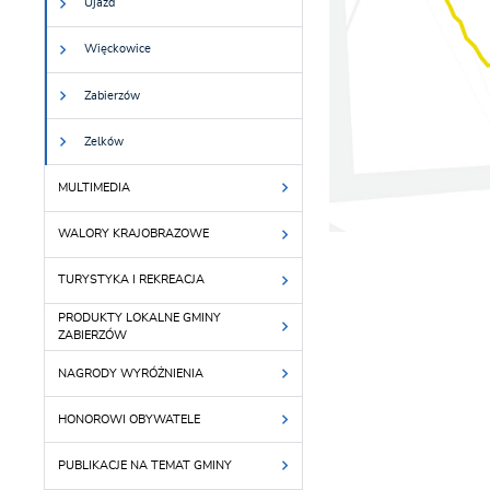
Ujazd
Więckowice
Zabierzów
Zelków
MULTIMEDIA
WALORY KRAJOBRAZOWE
TURYSTYKA I REKREACJA
PRODUKTY LOKALNE GMINY
ZABIERZÓW
NAGRODY WYRÓŻNIENIA
HONOROWI OBYWATELE
PUBLIKACJE NA TEMAT GMINY