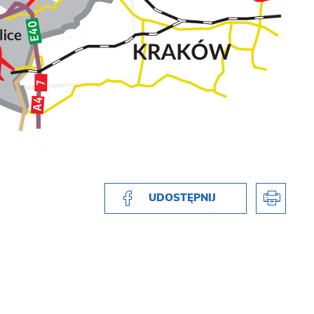
UDOSTĘPNIJ