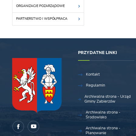
ORGANIZACJE POZARZĄDOWE
PARTNERSTWO I WSPÓŁPRACA
PRZYDATNE LINKI
Kontakt
Regulamin
Archiwalna strona - Urząd
Gminy Zabierzów
Archiwalna strona -
Środowisko
Archiwalna strona -
Planowanie