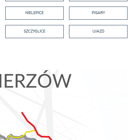
NIELEPICE
PISARY
SZCZYGLICE
UJAZD