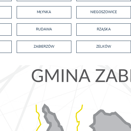
MŁYNKA
NIEGOSZOWICE
RUDAWA
RZĄSKA
ZABIERZÓW
ZELKÓW