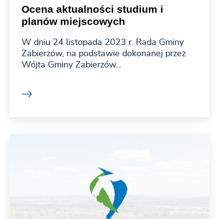
Ocena aktualności studium i
planów miejscowych
W dniu 24 listopada 2023 r. Rada Gminy
Zabierzów, na podstawie dokonanej przez
Wójta Gminy Zabierzów...