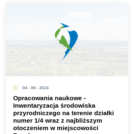
04 - 09 - 2024
Opracowania naukowe -
Inwentaryzacja środowiska
przyrodniczego na terenie działki
numer 1/4 wraz z najbliższym
otoczeniem w miejscowości