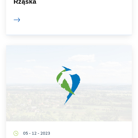
Rząska
05 - 12 - 2023