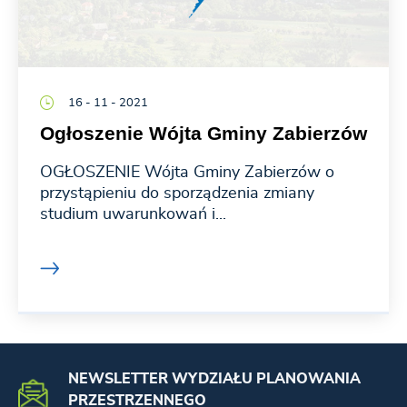
16 - 11 - 2021
Ogłoszenie Wójta Gminy Zabierzów
OGŁOSZENIE Wójta Gminy Zabierzów o
przystąpieniu do sporządzenia zmiany
studium uwarunkowań i...
NEWSLETTER WYDZIAŁU PLANOWANIA
PRZESTRZENNEGO