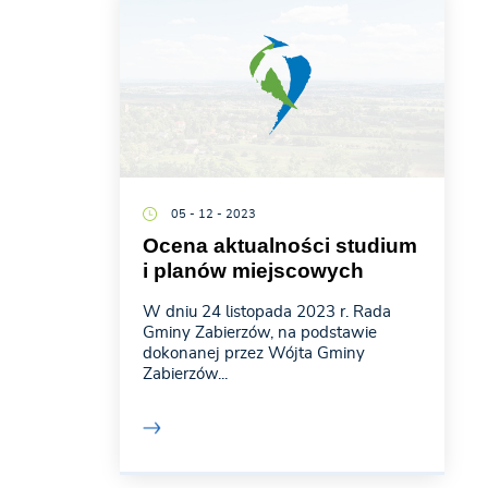
05 - 12 - 2023
Ocena aktualności studium
i planów miejscowych
W dniu 24 listopada 2023 r. Rada
Gminy Zabierzów, na podstawie
dokonanej przez Wójta Gminy
Zabierzów...