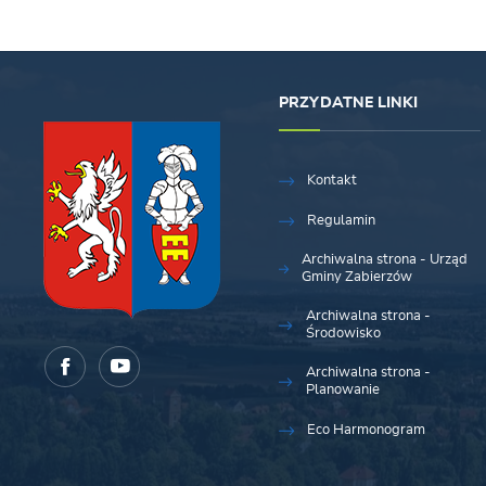
PRZYDATNE LINKI
Kontakt
Regulamin
Archiwalna strona - Urząd
Gminy Zabierzów
Archiwalna strona -
Środowisko
Archiwalna strona -
Planowanie
Eco Harmonogram