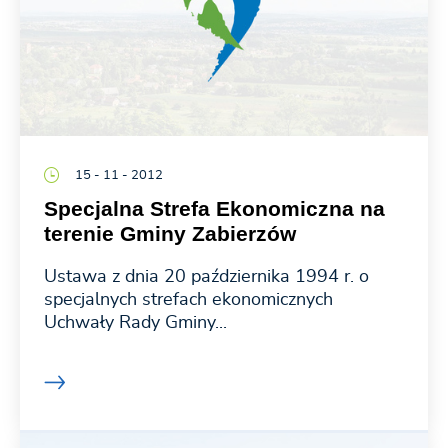
15 - 11 - 2012
Specjalna Strefa Ekonomiczna na
terenie Gminy Zabierzów
Ustawa z dnia 20 października 1994 r. o
specjalnych strefach ekonomicznych
Uchwały Rady Gminy...