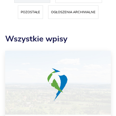
POZOSTAŁE
OGŁOSZENIA ARCHIWALNE
Wszystkie wpisy