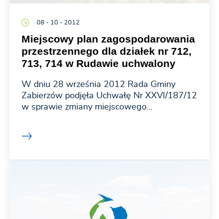
08 - 10 - 2012
Miejscowy plan zagospodarowania
przestrzennego dla działek nr 712,
713, 714 w Rudawie uchwalony
W dniu 28 września 2012 Rada Gminy
Zabierzów podjęła Uchwałę Nr XXVI/187/12
w sprawie zmiany miejscowego...