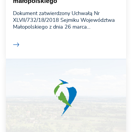
małopolskiego
Dokument zatwierdzony Uchwałą Nr
XLVII/732/18/2018 Sejmiku Województwa
Małopolskiego z dnia 26 marca...