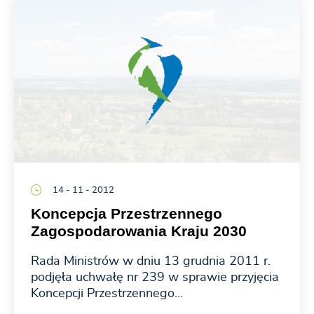
14 - 11 - 2012
Koncepcja Przestrzennego
Zagospodarowania Kraju 2030
Rada Ministrów w dniu 13 grudnia 2011 r.
podjęła uchwałę nr 239 w sprawie przyjęcia
Koncepcji Przestrzennego...