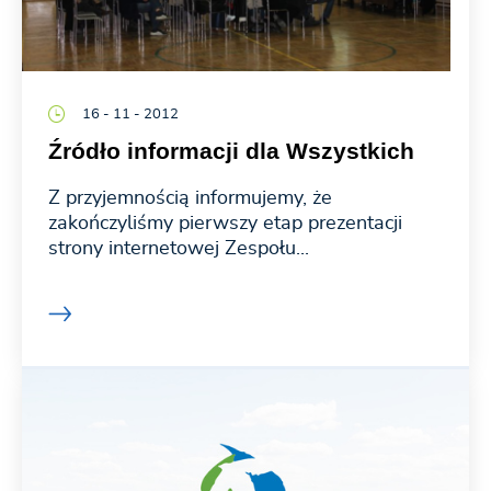
16 - 11 - 2012
Źródło informacji dla Wszystkich
Z przyjemnością informujemy, że
zakończyliśmy pierwszy etap prezentacji
strony internetowej Zespołu...