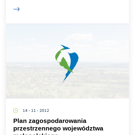
14 - 11 - 2012
Plan zagospodarowania
przestrzennego województwa