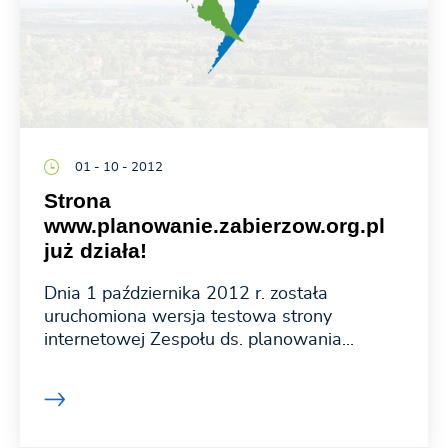
01 - 10 - 2012
Strona
www.planowanie.zabierzow.org.pl
już działa!
Dnia 1 października 2012 r. została
uruchomiona wersja testowa strony
internetowej Zespołu ds. planowania...