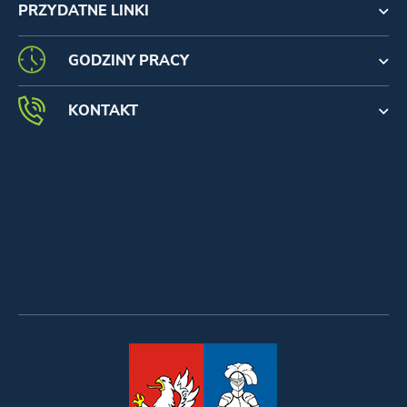
PRZYDATNE LINKI
GODZINY PRACY
KONTAKT