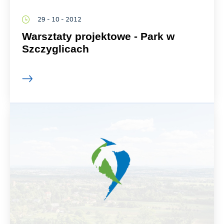
29 - 10 - 2012
Warsztaty projektowe - Park w
Szczyglicach