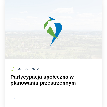
03 - 09 - 2012
Partycypacja społeczna w
planowaniu przestrzennym