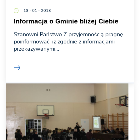
13 - 01 - 2013
Informacja o Gminie bliżej Ciebie
Szanowni Państwo Z przyjemnością pragnę
poinformować, iż zgodnie z informacjami
przekazywanymi...