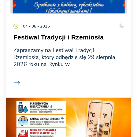
04 - 08 - 2026
Festiwal Tradycji i Rzemiosła
Zapraszamy na Festiwal Tradycji i
Rzemiosła, który odbędzie się 29 sierpnia
2026 roku na Rynku w...