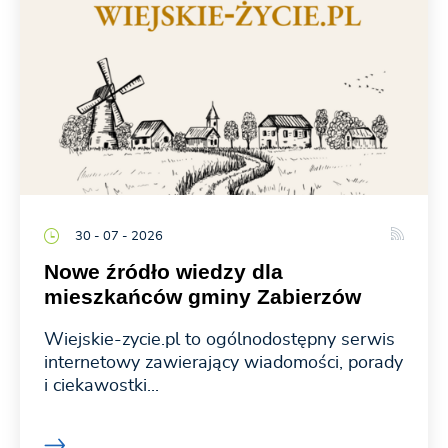
30 - 07 - 2026
Nowe źródło wiedzy dla
mieszkańców gminy Zabierzów
Wiejskie-zycie.pl to ogólnodostępny serwis
internetowy zawierający wiadomości, porady
i ciekawostki...