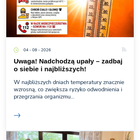
04 - 08 - 2026
Uwaga! Nadchodzą upały – zadbaj
o siebie i najbliższych!
W najbliższych dniach temperatury znacznie
wzrosną, co zwiększa ryzyko odwodnienia i
przegrzania organizmu...