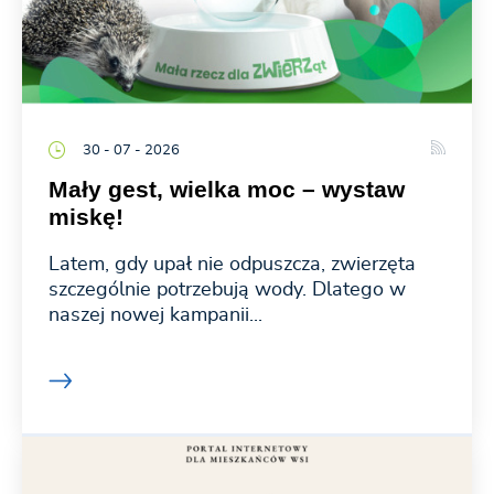
30 - 07 - 2026
Mały gest, wielka moc – wystaw
miskę!
Latem, gdy upał nie odpuszcza, zwierzęta
szczególnie potrzebują wody. Dlatego w
naszej nowej kampanii...