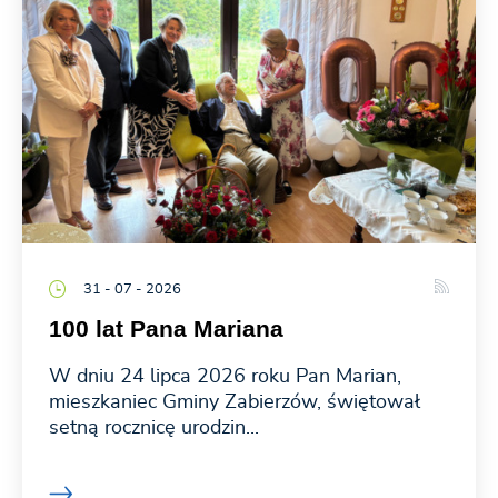
31 - 07 - 2026
100 lat Pana Mariana
W dniu 24 lipca 2026 roku Pan Marian,
mieszkaniec Gminy Zabierzów, świętował
setną rocznicę urodzin...