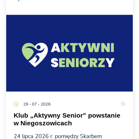
29 - 07 - 2026
Klub „Aktywny Senior” powstanie
w Niegoszowicach
24 lipca 2026 r. pomiędzy Skarbem