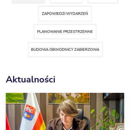
ZAPOWIEDZI WYDARZEŃ
PLANOWANIE PRZESTRZENNE
BUDOWA OBWODNICY ZABIERZOWA
Aktualności