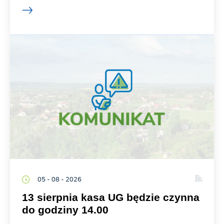
05 - 08 - 2026
13 sierpnia kasa UG będzie czynna
do godziny 14.00