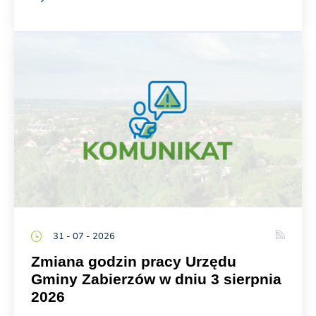
31 - 07 - 2026
Zmiana godzin pracy Urzędu
Gminy Zabierzów w dniu 3 sierpnia
2026