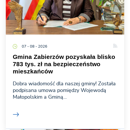
07 - 08 - 2026
Gmina Zabierzów pozyskała blisko
783 tys. zł na bezpieczeństwo
mieszkańców
Dobra wiadomość dla naszej gminy! Została
podpisana umowa pomiędzy Wojewodą
Małopolskim a Gminą...