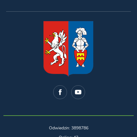
Odwiedzin: 3898786