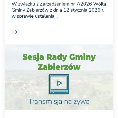
W związku z Zarządzeniem nr 7/2026 Wójta
Gminy Zabierzów z dnia 12 stycznia 2026 r.
w sprawie ustalenia...