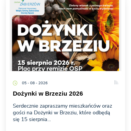
05 - 08 - 2026
Dożynki w Brzeziu 2026
Serdecznie zapraszamy mieszkańców oraz
gości na Dożynki w Brzeziu, które odbędą
się 15 sierpnia...