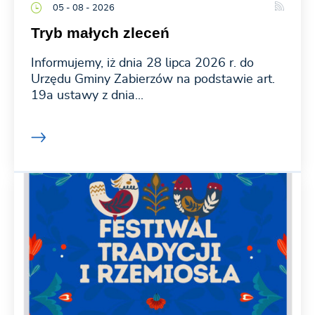
05 - 08 - 2026
Tryb małych zleceń
Informujemy, iż dnia 28 lipca 2026 r. do
Urzędu Gminy Zabierzów na podstawie art.
19a ustawy z dnia...