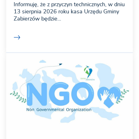
Informuję, że z przyczyn technicznych, w dniu
13 sierpnia 2026 roku kasa Urzędu Gminy
Zabierzów będzie...