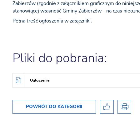
Zabierzów (zgodnie z załącznikiem graficznym do niniej
stanowiącej własność Gminy Zabierzów - na czas nieoznac
Pełna treść ogłoszenia w załączniki.
Pliki do pobrania:
Ogłoszenie
POWRÓT
DO KATEGORII