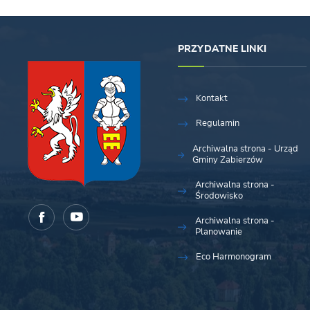
PRZYDATNE LINKI
Kontakt
Regulamin
Archiwalna strona - Urząd
Gminy Zabierzów
Archiwalna strona -
Środowisko
Archiwalna strona -
Planowanie
Eco Harmonogram