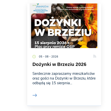
05 - 08 - 2026
Dożynki w Brzeziu 2026
Serdecznie zapraszamy mieszkańców
oraz gości na Dożynki w Brzeziu, które
odbędą się 15 sierpnia...