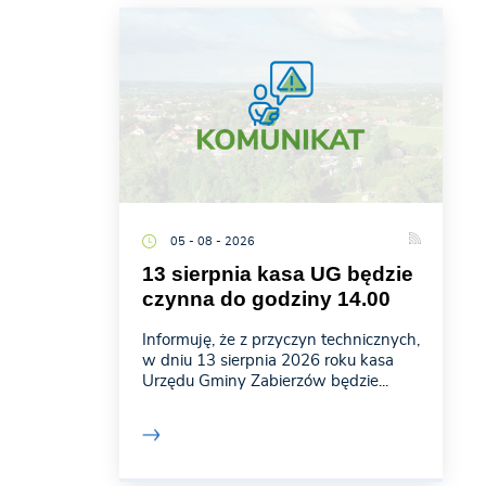
05 - 08 - 2026
13 sierpnia kasa UG będzie
czynna do godziny 14.00
Informuję, że z przyczyn technicznych,
w dniu 13 sierpnia 2026 roku kasa
Urzędu Gminy Zabierzów będzie...