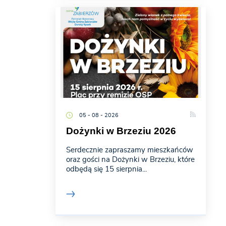
05 - 08 - 2026
Dożynki w Brzeziu 2026
Serdecznie zapraszamy mieszkańców
oraz gości na Dożynki w Brzeziu, które
odbędą się 15 sierpnia...