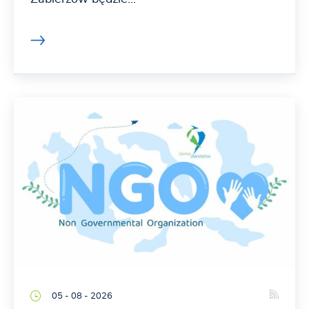
05 - 08 - 2026