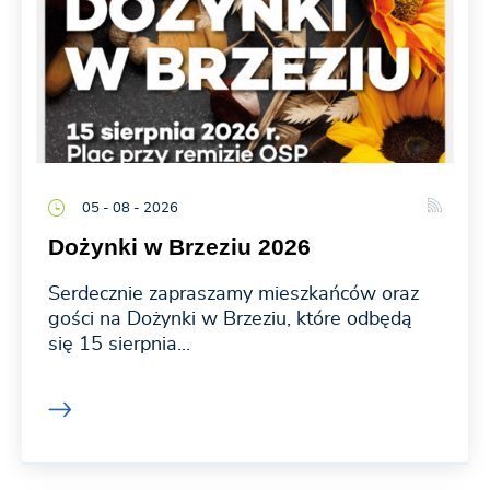
05 - 08 - 2026
Dożynki w Brzeziu 2026
Serdecznie zapraszamy mieszkańców oraz
gości na Dożynki w Brzeziu, które odbędą
się 15 sierpnia...