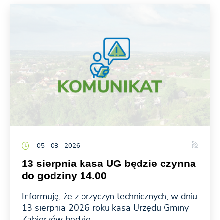
05 - 08 - 2026
13 sierpnia kasa UG będzie czynna
do godziny 14.00
Informuję, że z przyczyn technicznych, w dniu
13 sierpnia 2026 roku kasa Urzędu Gminy
Zabierzów będzie...