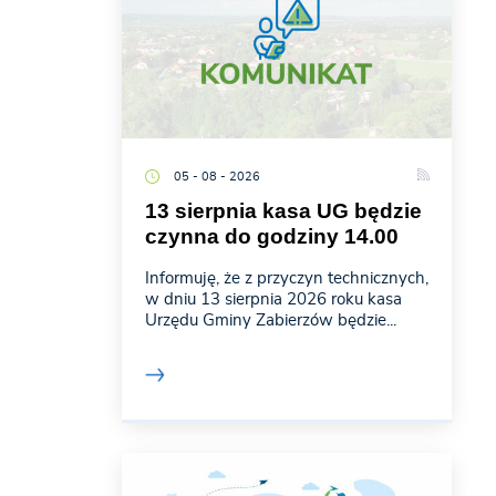
05 - 08 - 2026
13 sierpnia kasa UG będzie
czynna do godziny 14.00
Informuję, że z przyczyn technicznych,
w dniu 13 sierpnia 2026 roku kasa
Urzędu Gminy Zabierzów będzie...