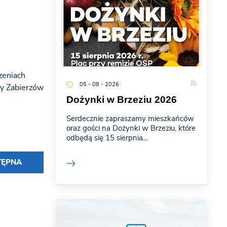
zeniach
05 - 08 - 2026
ny Zabierzów
Dożynki w Brzeziu 2026
Serdecznie zapraszamy mieszkańców
oraz gości na Dożynki w Brzeziu, które
odbędą się 15 sierpnia...
TĘPNA