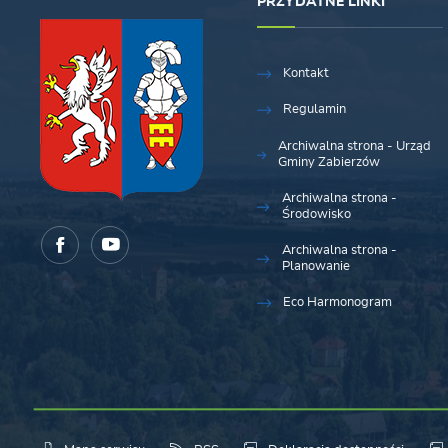
PRZYDATNE LINKI
Kontakt
Regulamin
Archiwalna strona - Urząd
Gminy Zabierzów
Archiwalna strona -
Środowisko
Archiwalna strona -
Planowanie
Eco Harmonogram