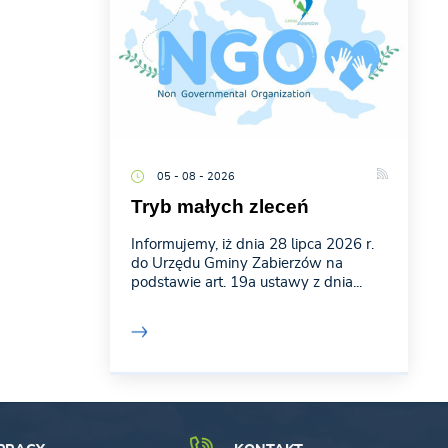
05 - 08 - 2026
Tryb małych zleceń
Informujemy, iż dnia 28 lipca 2026 r.
do Urzędu Gminy Zabierzów na
podstawie art. 19a ustawy z dnia...