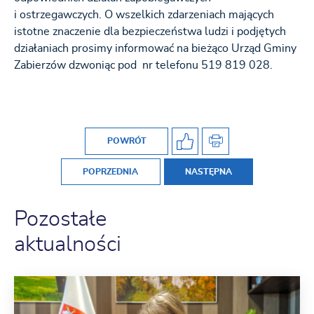
i ostrzegawczych. O wszelkich zdarzeniach mających
istotne znaczenie dla bezpieczeństwa ludzi i podjętych
działaniach prosimy informować na bieżąco Urząd Gminy
Zabierzów dzwoniąc pod nr telefonu 519 819 028.
POWRÓT
POPRZEDNIA
NASTĘPNA
Pozostałe
aktualności