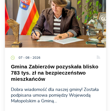
07 - 08 - 2026
Gmina Zabierzów pozyskała blisko
783 tys. zł na bezpieczeństwo
mieszkańców
Dobra wiadomość dla naszej gminy! Została
podpisana umowa pomiędzy Wojewodą
Małopolskim a Gminą...