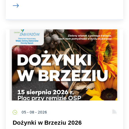
05 - 08 - 2026
Dożynki w Brzeziu 2026