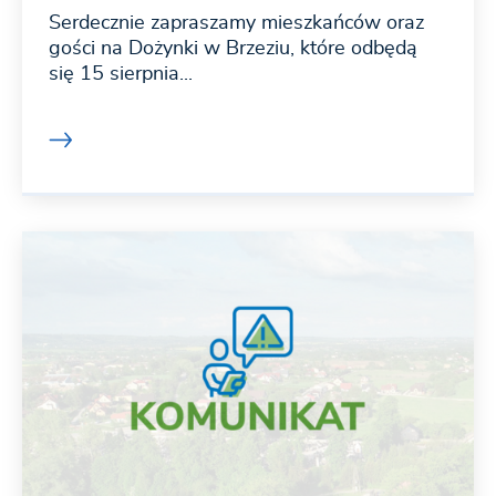
Serdecznie zapraszamy mieszkańców oraz
gości na Dożynki w Brzeziu, które odbędą
się 15 sierpnia...