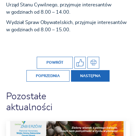
Urząd Stanu Cywilnego, przyjmuje interesantów
w godzinach od 8.00 – 14.00.
Wydział Spraw Obywatelskich, przyjmuje interesantów
w godzinach od 8.00 – 15.00.
POWRÓT
POPRZEDNIA
NASTĘPNA
Pozostałe
aktualności