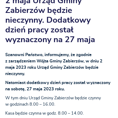
2 maja Urząd Gminy
Zabierzów będzie
nieczynny. Dodatkowy
dzień pracy został
wyznaczony na 27 maja
Szanowni Państwo, informujemy, że zgodnie
z zarządzeniem Wójta Gminy Zabierzów, w dniu 2
maja 2023 roku Urząd Gminy Zabierzów będzie
nieczynny.
Natomiast dodatkowy dzień pracy został wyznaczony
na sobotę, 27 maja 2023 roku.
W tym dniu Urząd Gminy Zabierzów będzie czynny
w godzinach 8.00 – 16.00.
Kasa będzie czynna w godz. 8.00 – 14.00.