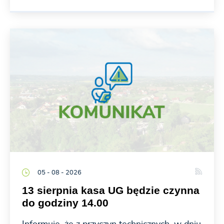
05 - 08 - 2026
13 sierpnia kasa UG będzie czynna
do godziny 14.00