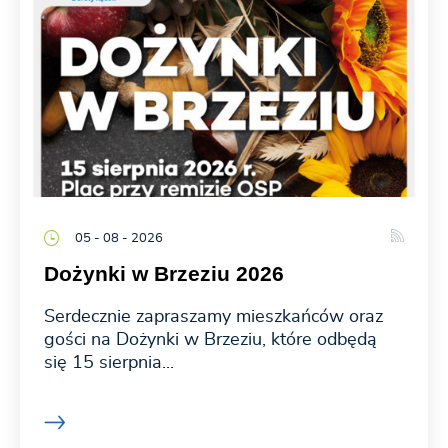
05 - 08 - 2026
Dożynki w Brzeziu 2026
Serdecznie zapraszamy mieszkańców oraz
gości na Dożynki w Brzeziu, które odbędą
się 15 sierpnia...