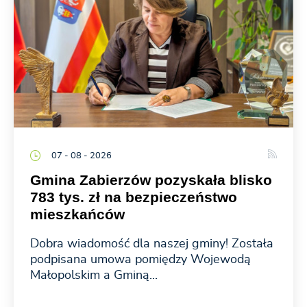
07 - 08 - 2026
Gmina Zabierzów pozyskała blisko
783 tys. zł na bezpieczeństwo
mieszkańców
Dobra wiadomość dla naszej gminy! Została
podpisana umowa pomiędzy Wojewodą
Małopolskim a Gminą...