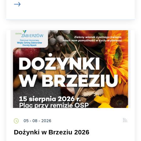
05 - 08 - 2026
Dożynki w Brzeziu 2026