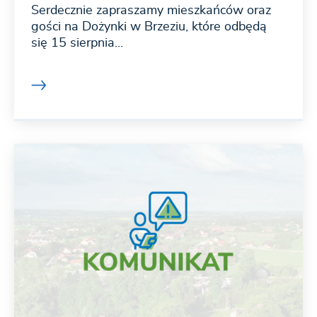
Serdecznie zapraszamy mieszkańców oraz
gości na Dożynki w Brzeziu, które odbędą
się 15 sierpnia...