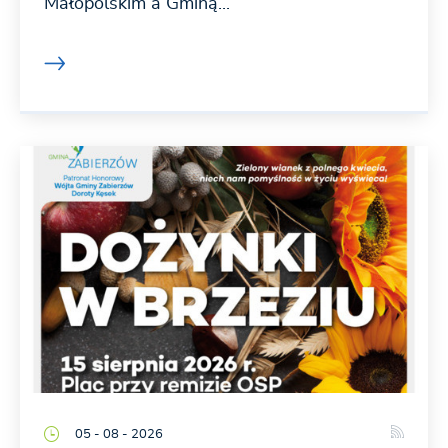
Małopolskim a Gminą...
05 - 08 - 2026