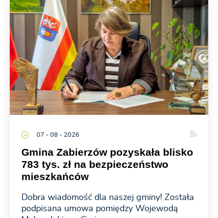
07 - 08 - 2026
Gmina Zabierzów pozyskała blisko
783 tys. zł na bezpieczeństwo
mieszkańców
Dobra wiadomość dla naszej gminy! Została
podpisana umowa pomiędzy Wojewodą