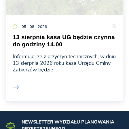
05 - 08 - 2026
13 sierpnia kasa UG będzie czynna
do godziny 14.00
Informuję, że z przyczyn technicznych, w dniu
13 sierpnia 2026 roku kasa Urzędu Gminy
Zabierzów będzie...
NEWSLETTER WYDZIAŁU PLANOWANIA