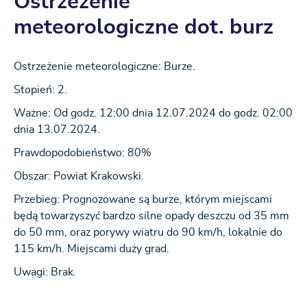
Ostrzeżenie
meteorologiczne dot. burz
Ostrzeżenie meteorologiczne: Burze.
Stopień: 2.
Ważne: Od godz. 12:00 dnia 12.07.2024 do godz. 02:00
dnia 13.07.2024.
Prawdopodobieństwo: 80%
Obszar: Powiat Krakowski.
Przebieg: Prognozowane są burze, którym miejscami
będą towarzyszyć bardzo silne opady deszczu od 35 mm
do 50 mm, oraz porywy wiatru do 90 km/h, lokalnie do
115 km/h. Miejscami duży grad.
Uwagi: Brak.