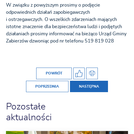
W związku z powyższym prosimy o podjęcie
odpowiednich działań zapobiegawczych
i ostrzegawczych. O wszelkich zdarzeniach mających
istotne znaczenie dla bezpieczeństwa ludzi i podjętych
działaniach prosimy informować na bieżąco Urząd Gminy
Zabierzów dzwoniąc pod nr telefonu 519 819 028
POWRÓT
POPRZEDNIA
NASTĘPNA
Pozostałe
aktualności