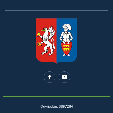
Odwiedzin: 3897284