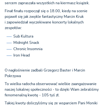
sercem zapraszała wszystkich na kiermasz książek.
Finał finału rozpoczął się o 18.00, kiedy na scenie
pojawił się jak zwykle fantastyczny Marcin Kruk
i zapowiedział wyczekiwane koncerty lokalnych
zespołów:
Sub Kultura
Midnight Snack
Chronic Insomnia
Iron Head
O nagłośnienie zadbali Grzegorz Baster i Marcin
Pokrzywa
To wielka radocha obserwować wielkie zaangażowanie
naszej lokalnej społeczności - to dzięki Wam zebraliśmy
fenomenalną kwotę - 105 tyś zł.
Takiej kwoty doliczyliśmy się ze wsparciem Pani Moniki