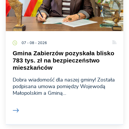
07 - 08 - 2026
Gmina Zabierzów pozyskała blisko
783 tys. zł na bezpieczeństwo
mieszkańców
Dobra wiadomość dla naszej gminy! Została
podpisana umowa pomiędzy Wojewodą
Małopolskim a Gminą...