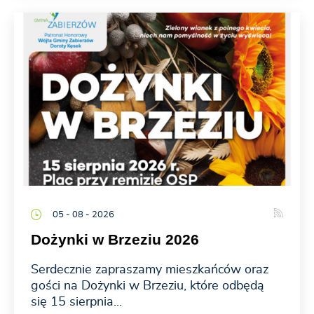
05 - 08 - 2026
Dożynki w Brzeziu 2026
Serdecznie zapraszamy mieszkańców oraz
gości na Dożynki w Brzeziu, które odbędą
się 15 sierpnia...