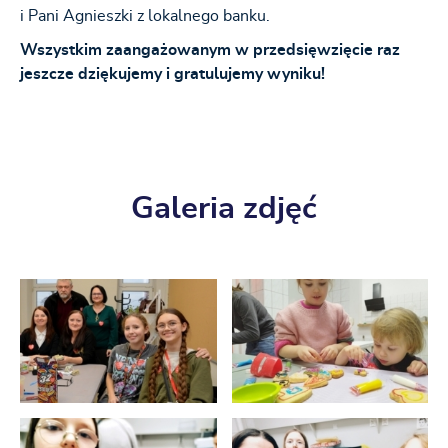
i Pani Agnieszki z lokalnego banku.
Wszystkim zaangażowanym w przedsięwzięcie raz
jeszcze dziękujemy i gratulujemy wyniku!
Galeria zdjęć