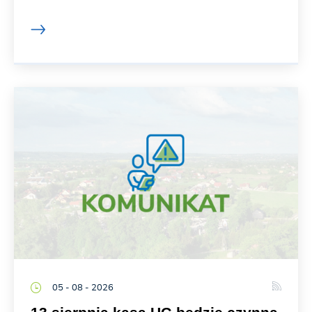
05 - 08 - 2026