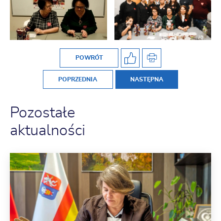
POWRÓT
POPRZEDNIA
NASTĘPNA
Pozostałe
aktualności