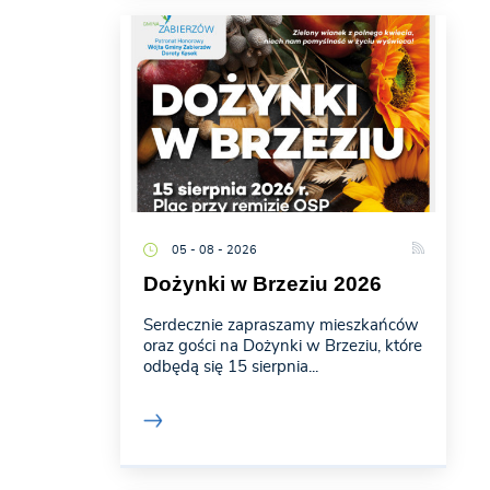
05 - 08 - 2026
Dożynki w Brzeziu 2026
Serdecznie zapraszamy mieszkańców
oraz gości na Dożynki w Brzeziu, które
odbędą się 15 sierpnia...