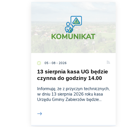
05 - 08 - 2026
13 sierpnia kasa UG będzie
czynna do godziny 14.00
Informuję, że z przyczyn technicznych,
w dniu 13 sierpnia 2026 roku kasa
Urzędu Gminy Zabierzów będzie...