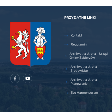
PRZYDATNE LINKI
Kontakt
Regulamin
Archiwalna strona - Urząd
Gminy Zabierzów
Archiwalna strona -
Środowisko
Archiwalna strona -
Planowanie
Eco Harmonogram