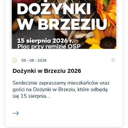
05 - 08 - 2026
Dożynki w Brzeziu 2026
Serdecznie zapraszamy mieszkańców oraz
gości na Dożynki w Brzeziu, które odbędą
się 15 sierpnia...