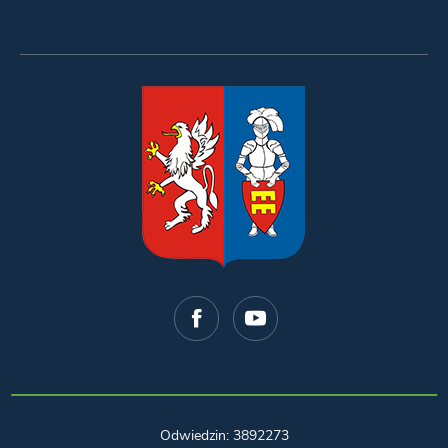
Odwiedzin: 3892273