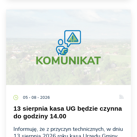
05 - 08 - 2026
13 sierpnia kasa UG będzie czynna
do godziny 14.00
Informuję, że z przyczyn technicznych, w dniu
13 sierpnia 2026 roku kasa Urzędu Gminy