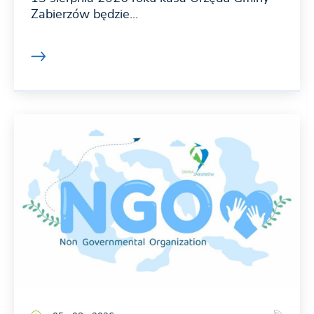
Zabierzów będzie...