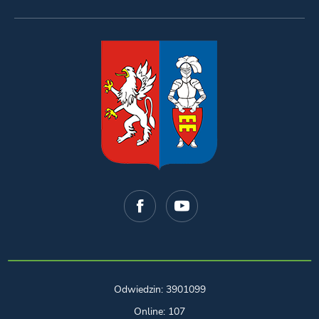
Odwiedzin: 3901099
Online: 107