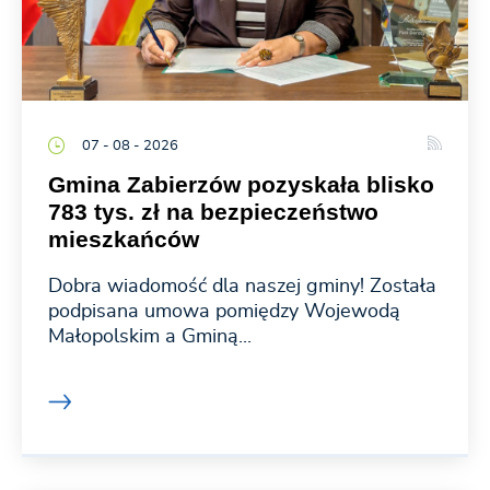
07 - 08 - 2026
Gmina Zabierzów pozyskała blisko
783 tys. zł na bezpieczeństwo
mieszkańców
Dobra wiadomość dla naszej gminy! Została
podpisana umowa pomiędzy Wojewodą
Małopolskim a Gminą...