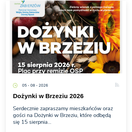
05 - 08 - 2026
Dożynki w Brzeziu 2026
Serdecznie zapraszamy mieszkańców oraz
gości na Dożynki w Brzeziu, które odbędą
się 15 sierpnia...