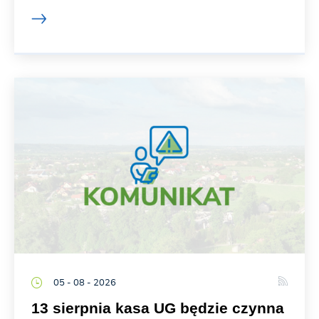
05 - 08 - 2026
13 sierpnia kasa UG będzie czynna