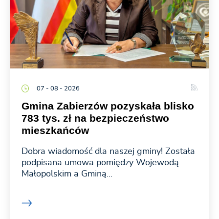
07 - 08 - 2026
Gmina Zabierzów pozyskała blisko
783 tys. zł na bezpieczeństwo
mieszkańców
Dobra wiadomość dla naszej gminy! Została
podpisana umowa pomiędzy Wojewodą
Małopolskim a Gminą...