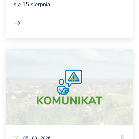
się 15 sierpnia...
05 - 08 - 2026