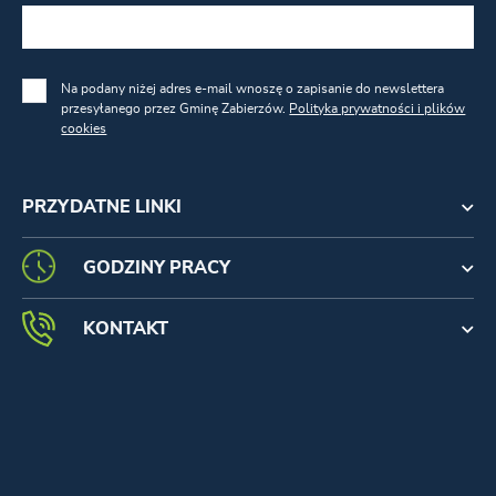
Na podany niżej adres e-mail wnoszę o zapisanie do newslettera
przesyłanego przez Gminę Zabierzów.
Polityka prywatności i plików
cookies
PRZYDATNE LINKI
GODZINY PRACY
KONTAKT