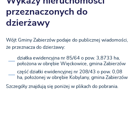
Wykazy nieruchomości
przeznaczonych do
dzierżawy
Wójt Gminy Zabierzów podaje do publicznej wiadomości,
że przeznacza do dzierżawy:
działka ewidencyjna nr 85/64 o pow. 3,8733 ha,
położona w obrębie Więckowice, gmina Zabierzów
część działki ewidencyjnej nr 208/43 o pow. 0,08
ha, położonej w obrębie Kobylany, gmina Zabierzów
Szczegóły znajdują się poniżej w plikach do pobrania.