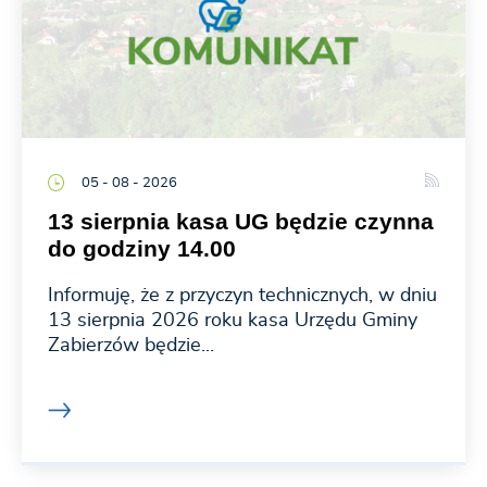
05 - 08 - 2026
13 sierpnia kasa UG będzie czynna
do godziny 14.00
Informuję, że z przyczyn technicznych, w dniu
13 sierpnia 2026 roku kasa Urzędu Gminy
Zabierzów będzie...