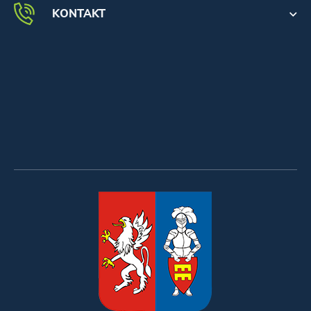
KONTAKT