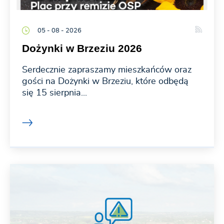
05 - 08 - 2026
Dożynki w Brzeziu 2026
Serdecznie zapraszamy mieszkańców oraz
gości na Dożynki w Brzeziu, które odbędą
się 15 sierpnia...