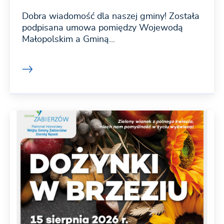
Dobra wiadomość dla naszej gminy! Została
podpisana umowa pomiędzy Wojewodą
Małopolskim a Gminą...