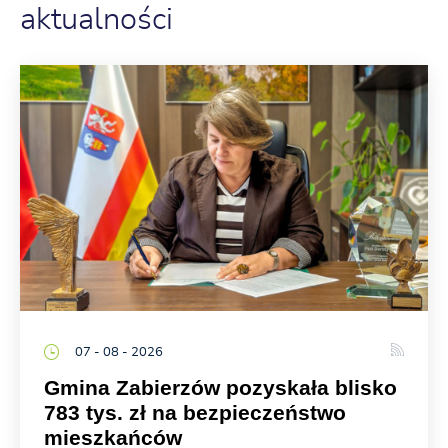
aktualności
07 - 08 - 2026
Gmina Zabierzów pozyskała blisko
783 tys. zł na bezpieczeństwo
mieszkańców