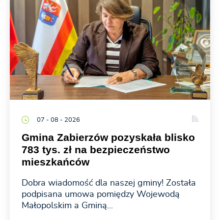
07 - 08 - 2026
Gmina Zabierzów pozyskała blisko
783 tys. zł na bezpieczeństwo
mieszkańców
Dobra wiadomość dla naszej gminy! Została
podpisana umowa pomiędzy Wojewodą
Małopolskim a Gminą...