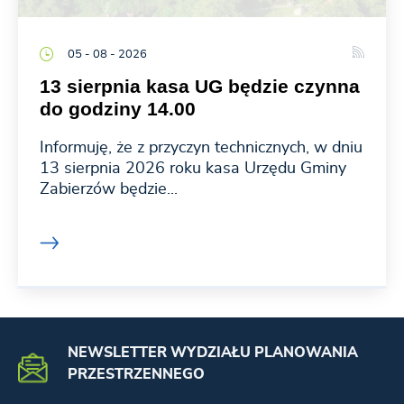
05 - 08 - 2026
13 sierpnia kasa UG będzie czynna
do godziny 14.00
Informuję, że z przyczyn technicznych, w dniu
13 sierpnia 2026 roku kasa Urzędu Gminy
Zabierzów będzie...
NEWSLETTER WYDZIAŁU PLANOWANIA
PRZESTRZENNEGO