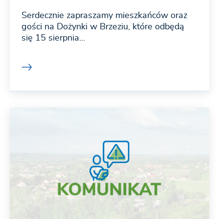
Serdecznie zapraszamy mieszkańców oraz
gości na Dożynki w Brzeziu, które odbędą
się 15 sierpnia...