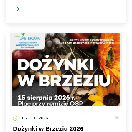
05 - 08 - 2026
Dożynki w Brzeziu 2026