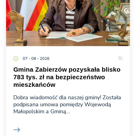
07 - 08 - 2026
Gmina Zabierzów pozyskała blisko
783 tys. zł na bezpieczeństwo
mieszkańców
Dobra wiadomość dla naszej gminy! Została
podpisana umowa pomiędzy Wojewodą
Małopolskim a Gminą...