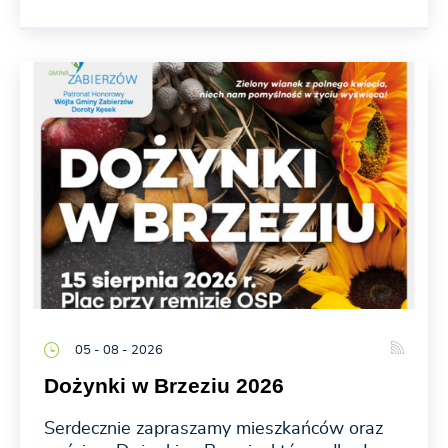
05 - 08 - 2026
Dożynki w Brzeziu 2026
Serdecznie zapraszamy mieszkańców oraz