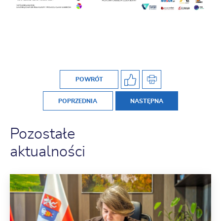
POWRÓT
POPRZEDNIA
NASTĘPNA
Pozostałe
aktualności