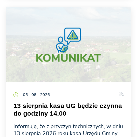
05 - 08 - 2026
13 sierpnia kasa UG będzie czynna
do godziny 14.00
Informuję, że z przyczyn technicznych, w dniu
13 sierpnia 2026 roku kasa Urzędu Gminy