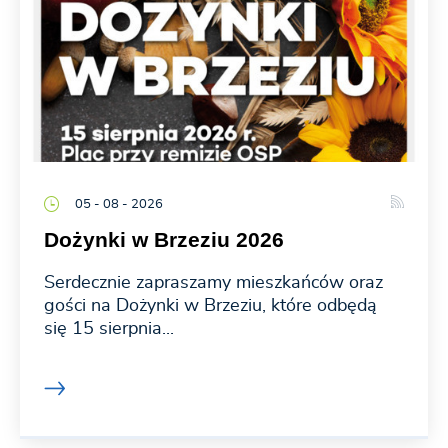
05 - 08 - 2026
Dożynki w Brzeziu 2026
Serdecznie zapraszamy mieszkańców oraz
gości na Dożynki w Brzeziu, które odbędą
się 15 sierpnia...