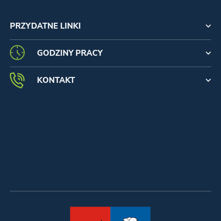
PRZYDATNE LINKI
GODZINY PRACY
KONTAKT