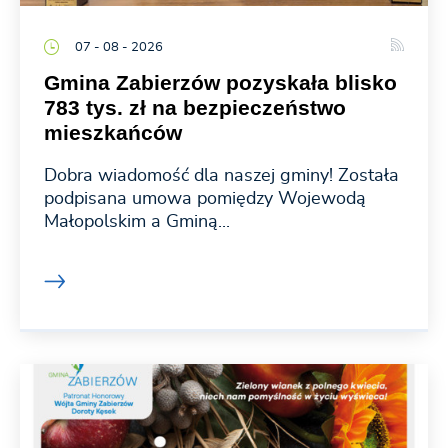
07 - 08 - 2026
Gmina Zabierzów pozyskała blisko
783 tys. zł na bezpieczeństwo
mieszkańców
Dobra wiadomość dla naszej gminy! Została
podpisana umowa pomiędzy Wojewodą
Małopolskim a Gminą...