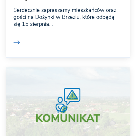
Serdecznie zapraszamy mieszkańców oraz
gości na Dożynki w Brzeziu, które odbędą
się 15 sierpnia...