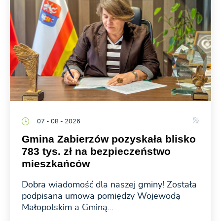
07 - 08 - 2026
Gmina Zabierzów pozyskała blisko
783 tys. zł na bezpieczeństwo
mieszkańców
Dobra wiadomość dla naszej gminy! Została
podpisana umowa pomiędzy Wojewodą
Małopolskim a Gminą...