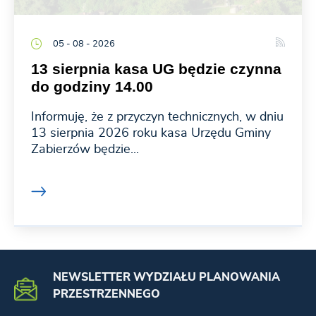
05 - 08 - 2026
13 sierpnia kasa UG będzie czynna
do godziny 14.00
Informuję, że z przyczyn technicznych, w dniu
13 sierpnia 2026 roku kasa Urzędu Gminy
Zabierzów będzie...
NEWSLETTER WYDZIAŁU PLANOWANIA
PRZESTRZENNEGO