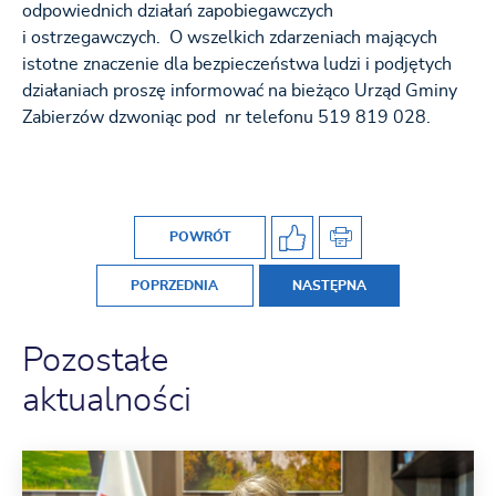
odpowiednich działań zapobiegawczych
i ostrzegawczych. O wszelkich zdarzeniach mających
istotne znaczenie dla bezpieczeństwa ludzi i podjętych
działaniach proszę informować na bieżąco Urząd Gminy
Zabierzów dzwoniąc pod nr telefonu 519 819 028.
POWRÓT
POPRZEDNIA
NASTĘPNA
Pozostałe
aktualności