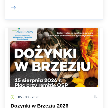
05 - 08 - 2026
Dożynki w Brzeziu 2026