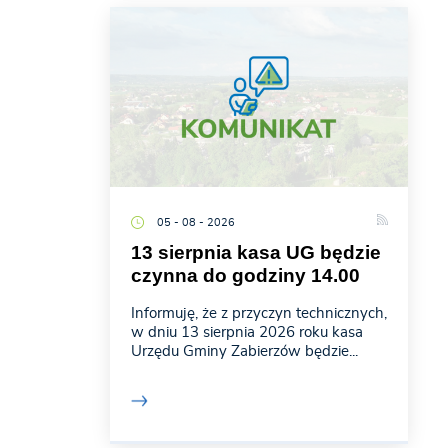
05 - 08 - 2026
13 sierpnia kasa UG będzie
czynna do godziny 14.00
Informuję, że z przyczyn technicznych,
w dniu 13 sierpnia 2026 roku kasa
Urzędu Gminy Zabierzów będzie...