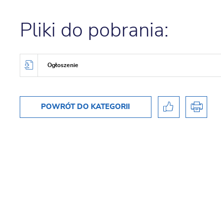
Pliki do pobrania:
Ogłoszenie
POWRÓT
DO KATEGORII