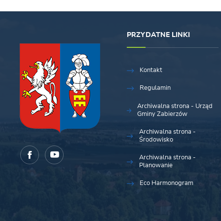
PRZYDATNE LINKI
Kontakt
Regulamin
Archiwalna strona - Urząd
Gminy Zabierzów
Archiwalna strona -
Środowisko
Archiwalna strona -
Planowanie
Eco Harmonogram