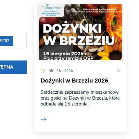
BIERZ
TĘPNA
05 - 08 - 2026
Dożynki w Brzeziu 2026
Serdecznie zapraszamy mieszkańców
oraz gości na Dożynki w Brzeziu, które
odbędą się 15 sierpnia...