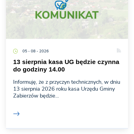
05 - 08 - 2026
13 sierpnia kasa UG będzie czynna
do godziny 14.00
Informuję, że z przyczyn technicznych, w dniu
13 sierpnia 2026 roku kasa Urzędu Gminy
Zabierzów będzie...