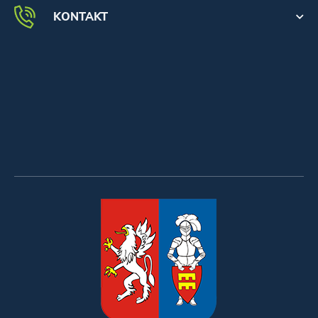
KONTAKT