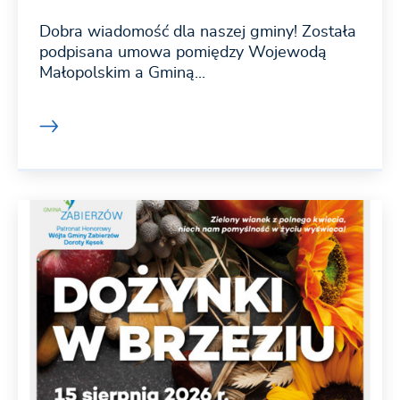
Dobra wiadomość dla naszej gminy! Została
podpisana umowa pomiędzy Wojewodą
Małopolskim a Gminą...