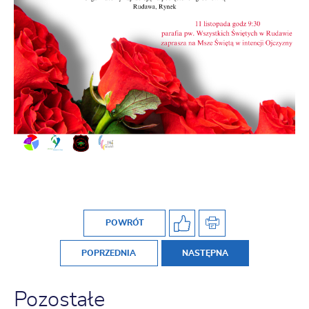
POWRÓT
POPRZEDNIA
NASTĘPNA
Pozostałe