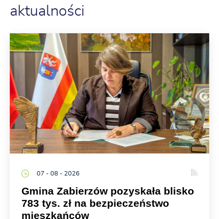
aktualności
07 - 08 - 2026
Gmina Zabierzów pozyskała blisko
783 tys. zł na bezpieczeństwo
mieszkańców