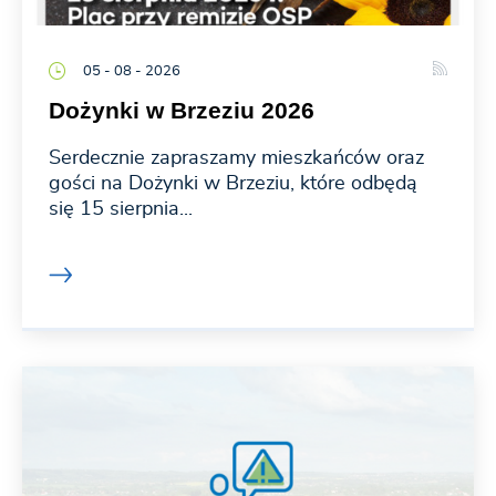
05 - 08 - 2026
Dożynki w Brzeziu 2026
Serdecznie zapraszamy mieszkańców oraz
gości na Dożynki w Brzeziu, które odbędą
się 15 sierpnia...