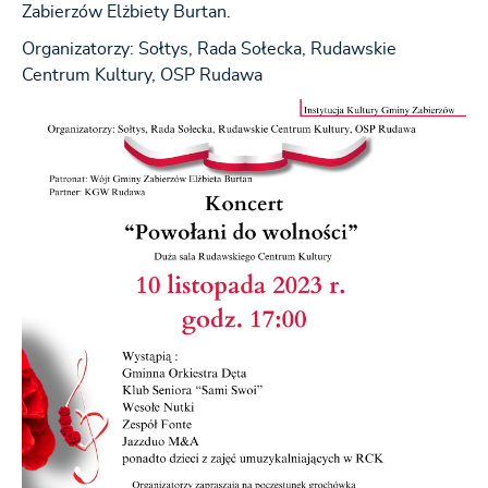
Zabierzów Elżbiety Burtan.
Organizatorzy: Sołtys, Rada Sołecka, Rudawskie
Centrum Kultury, OSP Rudawa