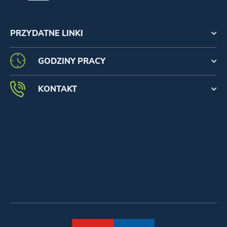
PRZYDATNE LINKI
GODZINY PRACY
KONTAKT