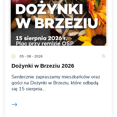
05 - 08 - 2026
Dożynki w Brzeziu 2026
Serdecznie zapraszamy mieszkańców oraz
gości na Dożynki w Brzeziu, które odbędą
się 15 sierpnia...