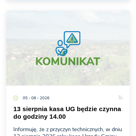
05 - 08 - 2026
13 sierpnia kasa UG będzie czynna
do godziny 14.00
Informuję, że z przyczyn technicznych, w dniu