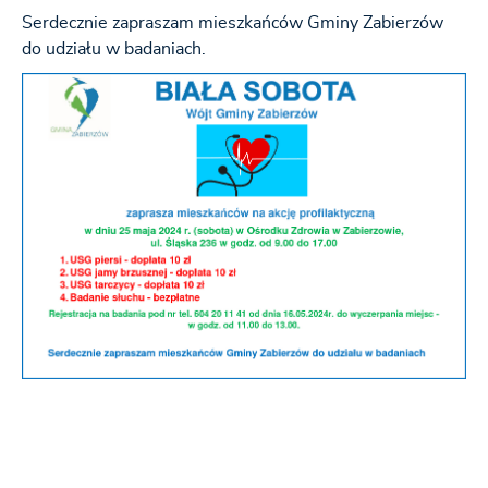
Serdecznie zapraszam mieszkańców Gminy Zabierzów
do udziału w badaniach.