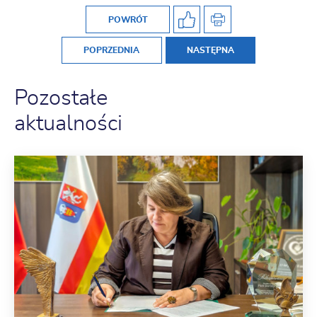
POWRÓT
POPRZEDNIA
NASTĘPNA
Pozostałe
aktualności