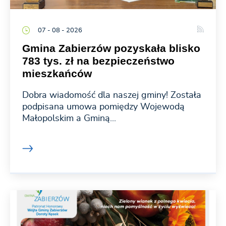
07 - 08 - 2026
Gmina Zabierzów pozyskała blisko
783 tys. zł na bezpieczeństwo
mieszkańców
Dobra wiadomość dla naszej gminy! Została
podpisana umowa pomiędzy Wojewodą
Małopolskim a Gminą...