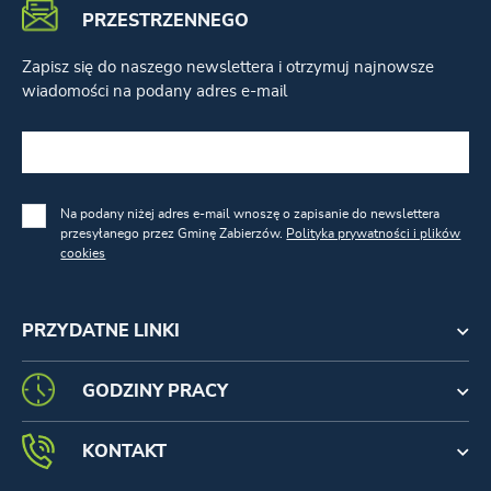
PRZESTRZENNEGO
Zapisz się do naszego newslettera i otrzymuj najnowsze
wiadomości na podany adres e-mail
Na podany niżej adres e-mail wnoszę o zapisanie do newslettera
przesyłanego przez Gminę Zabierzów.
Polityka prywatności i plików
cookies
PRZYDATNE LINKI
GODZINY PRACY
KONTAKT