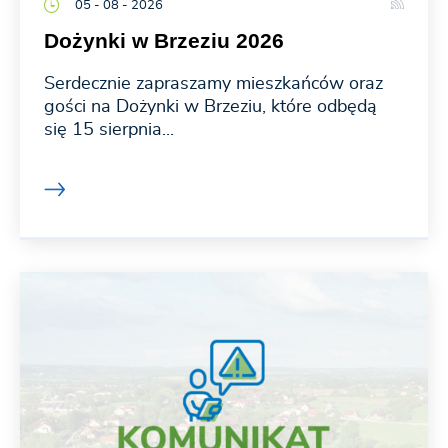
05 - 08 - 2026
Dożynki w Brzeziu 2026
Serdecznie zapraszamy mieszkańców oraz
gości na Dożynki w Brzeziu, które odbędą
się 15 sierpnia...