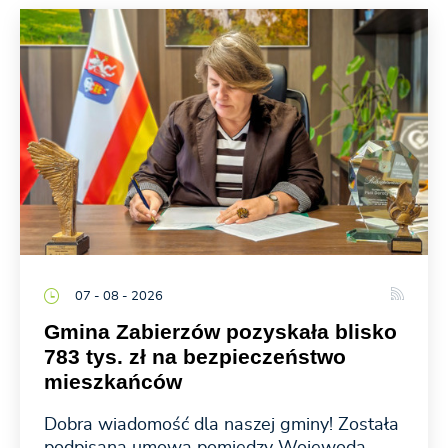
07 - 08 - 2026
Gmina Zabierzów pozyskała blisko
783 tys. zł na bezpieczeństwo
mieszkańców
Dobra wiadomość dla naszej gminy! Została