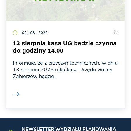
05 - 08 - 2026
13 sierpnia kasa UG będzie czynna
do godziny 14.00
Informuję, że z przyczyn technicznych, w dniu
13 sierpnia 2026 roku kasa Urzędu Gminy
Zabierzów będzie...
NEWSLETTER WYDZIAŁU PLANOWANIA