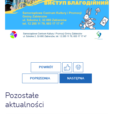
POWRÓT
POPRZEDNIA
NASTĘPNA
Pozostałe
aktualności