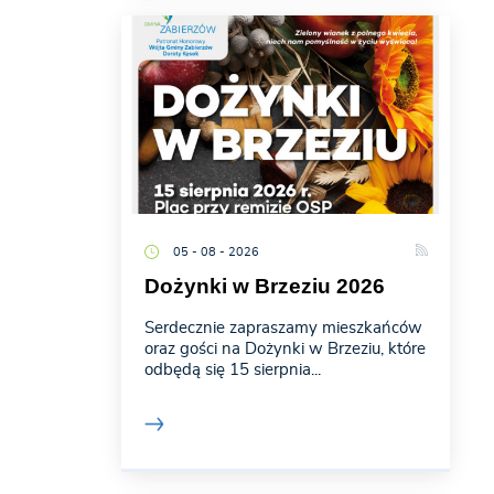
05 - 08 - 2026
Dożynki w Brzeziu 2026
Serdecznie zapraszamy mieszkańców
oraz gości na Dożynki w Brzeziu, które
odbędą się 15 sierpnia...