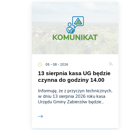
05 - 08 - 2026
13 sierpnia kasa UG będzie
czynna do godziny 14.00
Informuję, że z przyczyn technicznych,
w dniu 13 sierpnia 2026 roku kasa
Urzędu Gminy Zabierzów będzie...