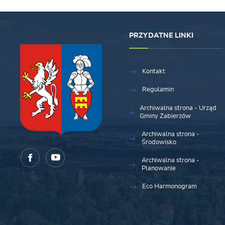
PRZYDATNE LINKI
Kontakt
Regulamin
Archiwalna strona - Urząd
Gminy Zabierzów
Archiwalna strona -
Środowisko
Archiwalna strona -
Planowanie
Eco Harmonogram