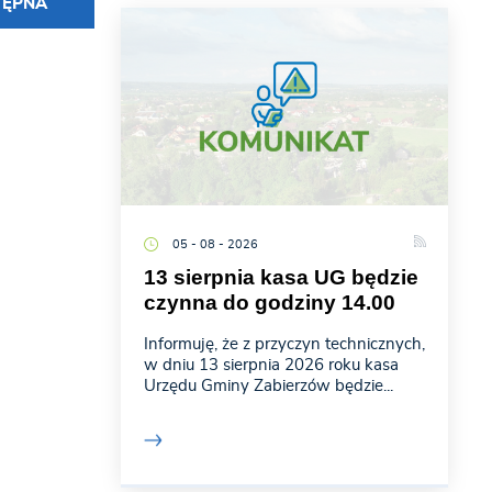
TĘPNA
05 - 08 - 2026
13 sierpnia kasa UG będzie
czynna do godziny 14.00
Informuję, że z przyczyn technicznych,
w dniu 13 sierpnia 2026 roku kasa
Urzędu Gminy Zabierzów będzie...