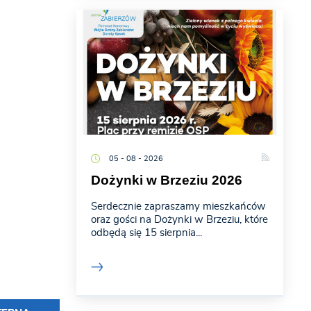
05 - 08 - 2026
Dożynki w Brzeziu 2026
Serdecznie zapraszamy mieszkańców
oraz gości na Dożynki w Brzeziu, które
odbędą się 15 sierpnia...