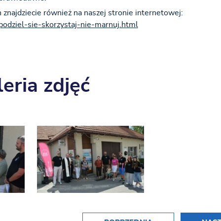
znajdziecie również na naszej stronie internetowej:
podziel-sie-skorzystaj-nie-marnuj.html
eria zdjęć