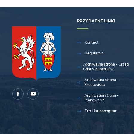
PRZYDATNE LINKI
Kontakt
Regulamin
Archiwalna strona - Urząd
Gminy Zabierzów
Archiwalna strona -
Środowisko
Archiwalna strona -
Planowanie
Eco Harmonogram