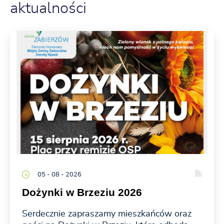
aktualności
05 - 08 - 2026
Dożynki w Brzeziu 2026
Serdecznie zapraszamy mieszkańców oraz