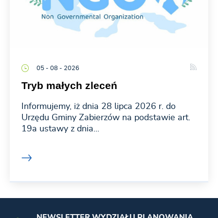
05 - 08 - 2026
Tryb małych zleceń
Informujemy, iż dnia 28 lipca 2026 r. do
Urzędu Gminy Zabierzów na podstawie art.
19a ustawy z dnia...
NEWSLETTER WYDZIAŁU PLANOWANIA