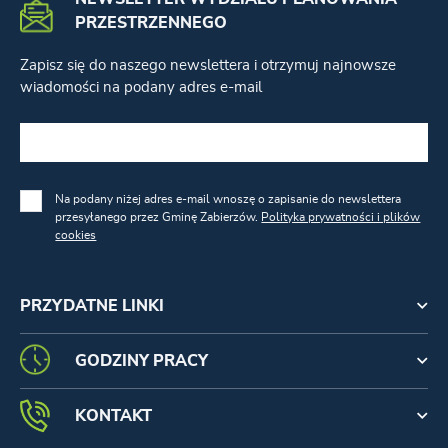
PRZESTRZENNEGO
Zapisz się do naszego newslettera i otrzymuj najnowsze
wiadomości na podany adres e-mail
Na podany niżej adres e-mail wnoszę o zapisanie do newslettera
przesyłanego przez Gminę Zabierzów.
Polityka prywatności i plików
cookies
PRZYDATNE LINKI
GODZINY PRACY
KONTAKT