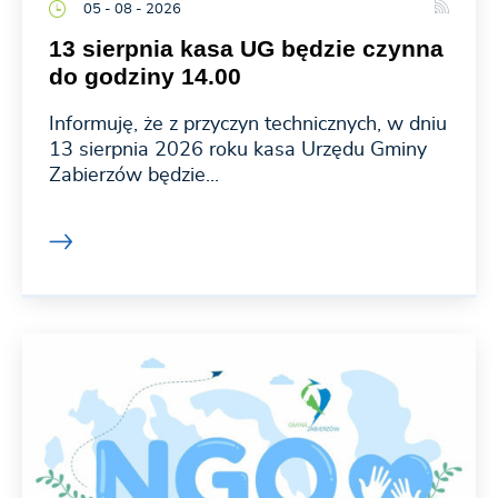
05 - 08 - 2026
13 sierpnia kasa UG będzie czynna
do godziny 14.00
Informuję, że z przyczyn technicznych, w dniu
13 sierpnia 2026 roku kasa Urzędu Gminy
Zabierzów będzie...