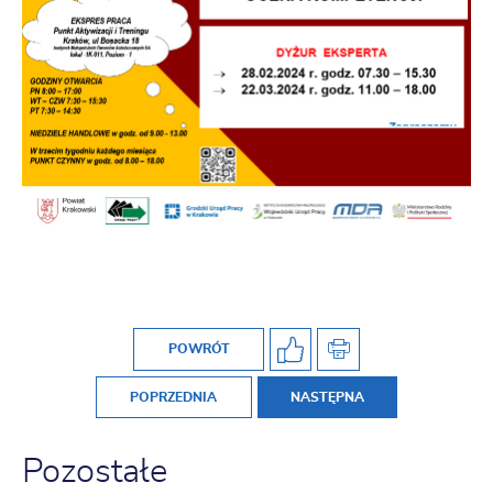
POWRÓT
POPRZEDNIA
NASTĘPNA
Pozostałe