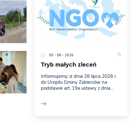
05 - 08 - 2026
Tryb małych zleceń
Informujemy, iż dnia 28 lipca 2026 r.
do Urzędu Gminy Zabierzów na
podstawie art. 19a ustawy z dnia...