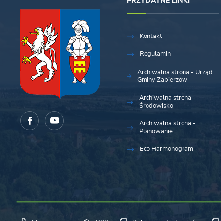
PRZYDATNE LINKI
Kontakt
Regulamin
Archiwalna strona - Urząd
Gminy Zabierzów
Archiwalna strona -
Środowisko
Archiwalna strona -
Planowanie
Eco Harmonogram