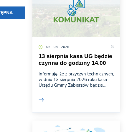
TĘPNA
05 - 08 - 2026
13 sierpnia kasa UG będzie
czynna do godziny 14.00
Informuję, że z przyczyn technicznych,
w dniu 13 sierpnia 2026 roku kasa
Urzędu Gminy Zabierzów będzie...