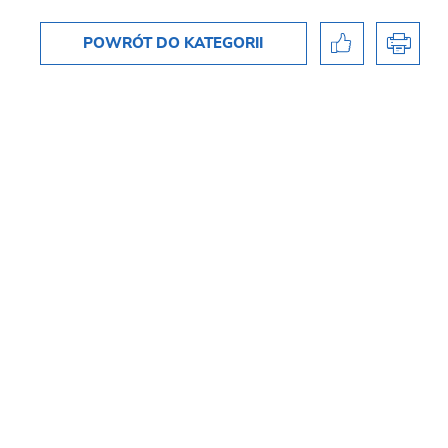
POWRÓT
DO KATEGORII