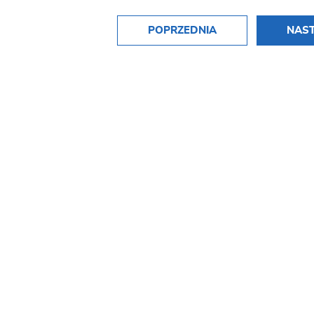
POPRZEDNIA
NAS