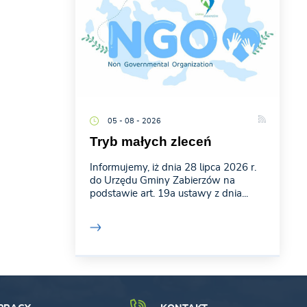
05 - 08 - 2026
Tryb małych zleceń
Informujemy, iż dnia 28 lipca 2026 r.
do Urzędu Gminy Zabierzów na
podstawie art. 19a ustawy z dnia...