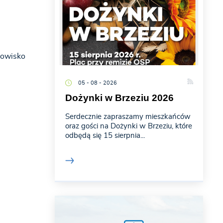
dowisko
05 - 08 - 2026
Dożynki w Brzeziu 2026
Serdecznie zapraszamy mieszkańców
oraz gości na Dożynki w Brzeziu, które
odbędą się 15 sierpnia...