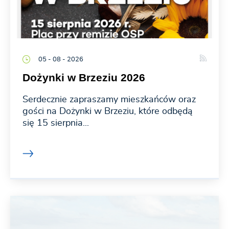
05 - 08 - 2026
Dożynki w Brzeziu 2026
Serdecznie zapraszamy mieszkańców oraz
gości na Dożynki w Brzeziu, które odbędą
się 15 sierpnia...