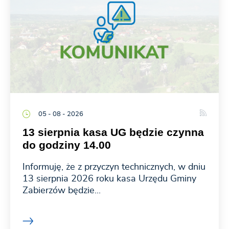
05 - 08 - 2026
13 sierpnia kasa UG będzie czynna
do godziny 14.00
Informuję, że z przyczyn technicznych, w dniu
13 sierpnia 2026 roku kasa Urzędu Gminy
Zabierzów będzie...