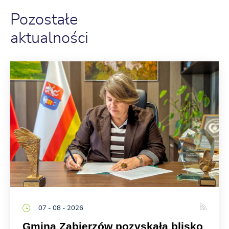
Pozostałe
aktualności
07 - 08 - 2026
Gmina Zabierzów pozyskała blisko