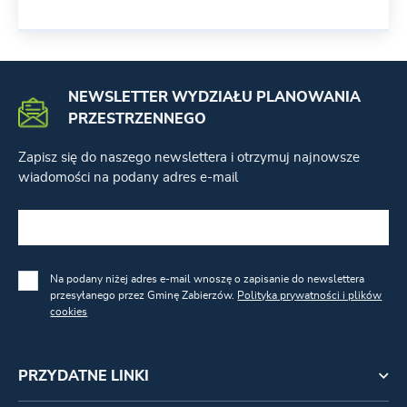
NEWSLETTER WYDZIAŁU PLANOWANIA
PRZESTRZENNEGO
Zapisz się do naszego newslettera i otrzymuj najnowsze
wiadomości na podany adres e-mail
Na podany niżej adres e-mail wnoszę o zapisanie do newslettera
przesyłanego przez Gminę Zabierzów.
Polityka prywatności i plików
cookies
PRZYDATNE LINKI