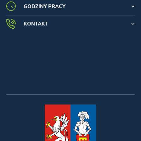
GODZINY PRACY
KONTAKT