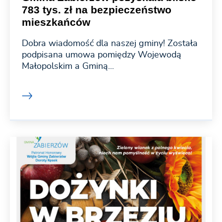
783 tys. zł na bezpieczeństwo
mieszkańców
Dobra wiadomość dla naszej gminy! Została
podpisana umowa pomiędzy Wojewodą
Małopolskim a Gminą...