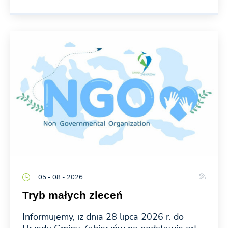
05 - 08 - 2026
Tryb małych zleceń
Informujemy, iż dnia 28 lipca 2026 r. do