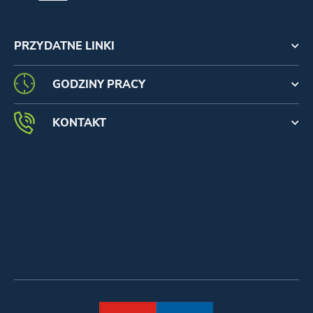
PRZYDATNE LINKI
GODZINY PRACY
KONTAKT