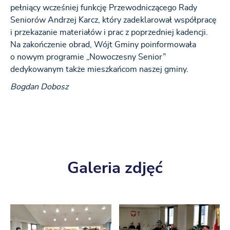
pełniący wcześniej funkcję Przewodniczącego Rady
Seniorów Andrzej Karcz, który zadeklarował współpracę
i przekazanie materiałów i prac z poprzedniej kadencji.
Na zakończenie obrad, Wójt Gminy poinformowała
o nowym programie „Nowoczesny Senior”
dedykowanym także mieszkańcom naszej gminy.
Bogdan Dobosz
Galeria zdjęć