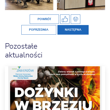
POWRÓT
POPRZEDNIA
NASTĘPNA
Pozostałe
aktualności