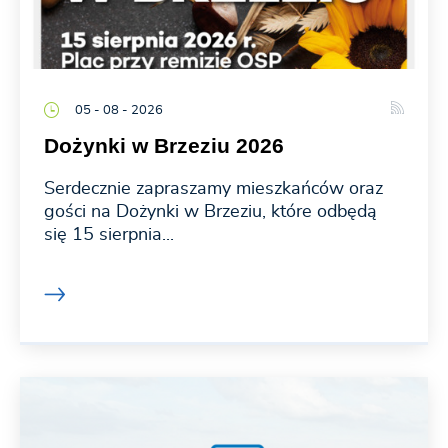
05 - 08 - 2026
Dożynki w Brzeziu 2026
Serdecznie zapraszamy mieszkańców oraz
gości na Dożynki w Brzeziu, które odbędą
się 15 sierpnia...