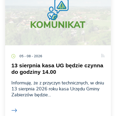
05 - 08 - 2026
13 sierpnia kasa UG będzie czynna
do godziny 14.00
Informuję, że z przyczyn technicznych, w dniu
13 sierpnia 2026 roku kasa Urzędu Gminy
Zabierzów będzie...